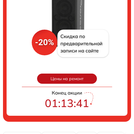
Скидка по
-20%
предварительной
записи на сайте
Цены на ремонт
Конец акции
01:13:40