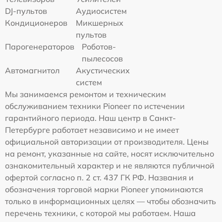
DJ-пультов
Аудиосистем
Кондиционеров
Микшерных
пультов
Парогенераторов
Роботов-
пылесосов
Автомагнитол
Акустических
систем
Мы занимаемся ремонтом и техническим
обслуживанием техники Pioneer по истечении
гарантийного периода. Наш центр в Санкт-
Петербурге работает независимо и не имеет
официальной авторизации от производителя. Цены
на ремонт, указанные на сайте, носят исключительно
ознакомительный характер и не являются публичной
офертой согласно п. 2 ст. 437 ГК РФ. Названия и
обозначения торговой марки Pioneer упоминаются
только в информационных целях — чтобы обозначить
перечень техники, с которой мы работаем. Наша