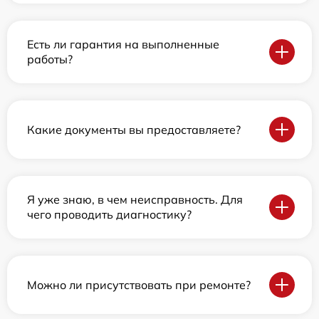
Есть ли гарантия на выполненные
работы?
Какие документы вы предоставляете?
Я уже знаю, в чем неисправность. Для
чего проводить диагностику?
Можно ли присутствовать при ремонте?