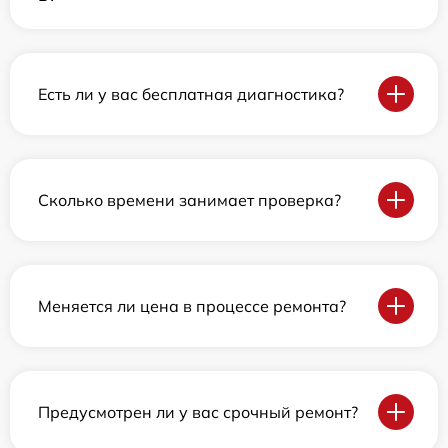
Есть ли у вас бесплатная диагностика?
Сколько времени занимает проверка?
Меняется ли цена в процессе ремонта?
Предусмотрен ли у вас срочный ремонт?