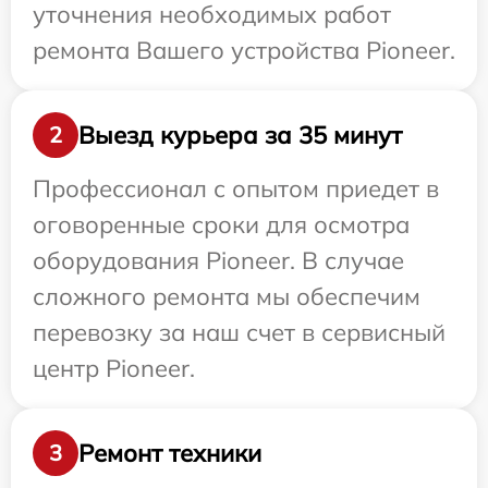
уточнения необходимых работ
ремонта Вашего устройства Pioneer.
Выезд курьера за 35 минут
2
Профессионал с опытом приедет в
оговоренные сроки для осмотра
оборудования Pioneer. В случае
сложного ремонта мы обеспечим
перевозку за наш счет в сервисный
центр Pioneer.
Ремонт техники
3