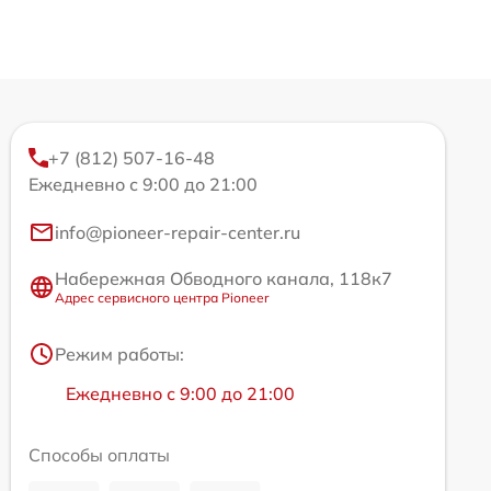
+7 (812) 507-16-48
Ежедневно с 9:00 до 21:00
info@pioneer-repair-center.ru
Набережная Обводного канала, 118к7
Адрес сервисного центра Pioneer
Режим работы:
Ежедневно с 9:00 до 21:00
Способы оплаты