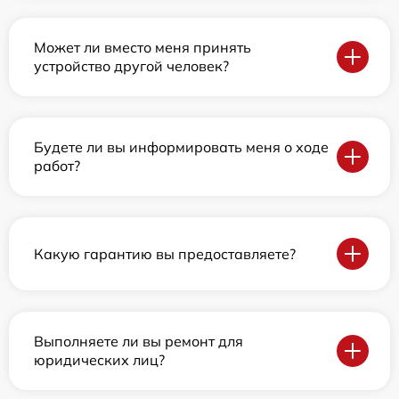
Может ли вместо меня принять
устройство другой человек?
Будете ли вы информировать меня о ходе
работ?
Какую гарантию вы предоставляете?
Выполняете ли вы ремонт для
юридических лиц?