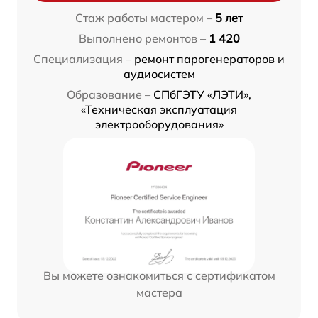
Стаж работы мастером –
5 лет
Выполнено ремонтов –
1 420
Специализация –
ремонт парогенераторов и
аудиосистем
Образование –
СПбГЭТУ «ЛЭТИ»,
«Техническая эксплуатация
электрооборудования»
Вы можете ознакомиться с сертификатом
мастера