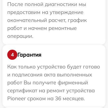
После полной диагностики мы
предоставим на утверждение
окончательный расчет, график
работ и начнем ремонтные
операции.
Гарантия
4
Как только устройство будет готово
и подписания акта выполненных
работ Вы получите фирменный
сертификат на ремонт устройства
Pioneer сроком на 36 месяцев.