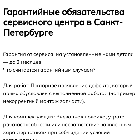
Гарантийные обязательства
сервисного центра в Санкт-
Петербурге
Гарантия от сервиса: на установленные нами детали
— до 3 месяцев.
Что считается гарантийным случаем?
Для работ: Повторное проявление дефекта, который
прямо обусловлен с выполненной работой (например,
некорректный монтаж запчасти).
Для комплектующих: Внезапная поломка, утрата
работоспособности или несоответствие заявленным
характеристикам при соблюдении условий