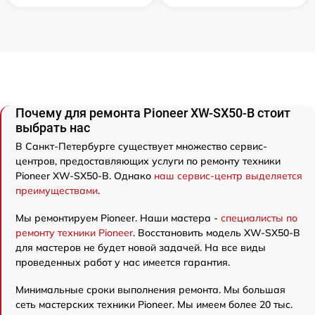
Почему для ремонта Pioneer XW-SX50-B стоит
выбрать нас
В Санкт-Петербурге существует множество сервис-
центров, предоставляющих услуги по ремонту техники
Pioneer XW-SX50-B. Однако
наш сервис-центр выделяется
преимуществами
.
Мы ремонтируем Pioneer. Наши мастера -
специалисты по
ремонту техники Pioneer
. Восстановить модель XW-SX50-B
для мастеров не будет новой задачей. На все виды
проведенных работ у нас имеется гарантия.
Минимальные сроки выполнения ремонта. Мы большая
сеть мастерских техники Pioneer. Мы имеем более 20 тыс.