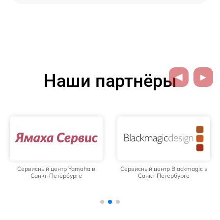
Наши партнёры
Сервисный центр Yamaha в
Сервисный центр Blackmagic в
Санкт-Петербурге
Санкт-Петербурге