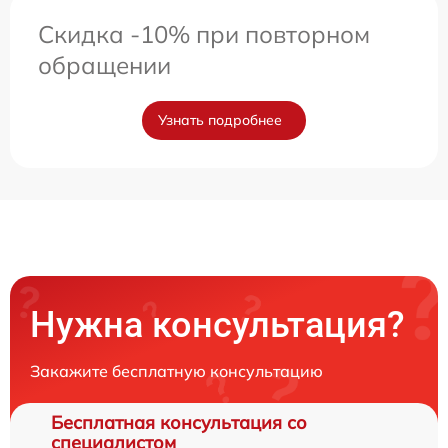
Скидка -10% при повторном
обращении
Узнать подробнее
Нужна консультация?
Закажите бесплатную консультацию
Бесплатная консультация со
специалистом