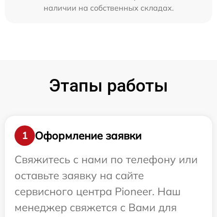
наличии на собственных складах.
Этапы работы
Оформление заявки
1
Свяжитесь с нами по телефону или
оставьте заявку на сайте
сервисного центра Pioneer. Наш
менеджер свяжется с Вами для