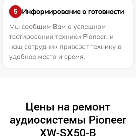
Информирование о готовности
5
Мы сообщим Вам о успешном
тестировании техники Pioneer, и
наш сотрудник привезет технику в
удобное место и время.
Цены на ремонт
аудиосистемы Pioneer
XW-SX50-B