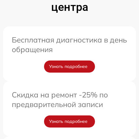
центра
Бесплатная диагностика в день
обращения
Узнать подробнее
Скидка на ремонт -25% по
предварительной записи
Узнать подробнее