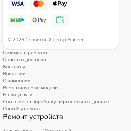
© 2026 Сервисный центр Pioneer
Стоимость ремонта
Оплата и доставка
Контакты
Вакансии
О компании
Ремонтируемые модели
Наши услуги
Согласие на обработку персональных данных
Способы оплаты
Ремонт устройств
Телевизоров
Усилителей