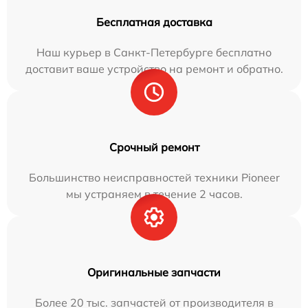
Бесплатная доставка
Наш курьер в Санкт-Петербурге бесплатно
доставит ваше устройство на ремонт и обратно.
Срочный ремонт
Большинство неисправностей техники Pioneer
мы устраняем в течение 2 часов.
Оригинальные запчасти
Более 20 тыс. запчастей от производителя в