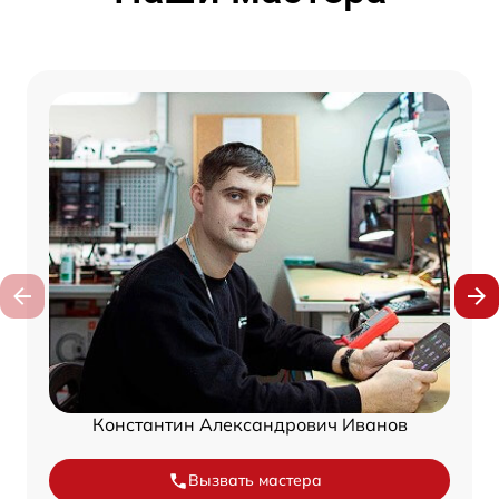
Константин Александрович Иванов
Вызвать мастера