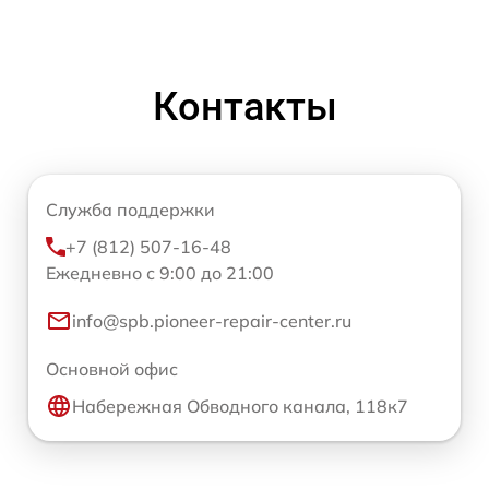
Контакты
Служба поддержки
+7 (812) 507-16-48
Ежедневно с 9:00 до 21:00
info@spb.pioneer-repair-center.ru
Основной офис
Набережная Обводного канала, 118к7