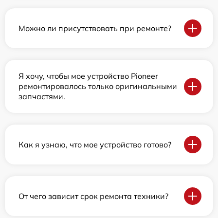
Можно ли присутствовать при ремонте?
Я хочу, чтобы мое устройство Pioneer
ремонтировалось только оригинальными
запчастями.
Как я узнаю, что мое устройство готово?
От чего зависит срок ремонта техники?