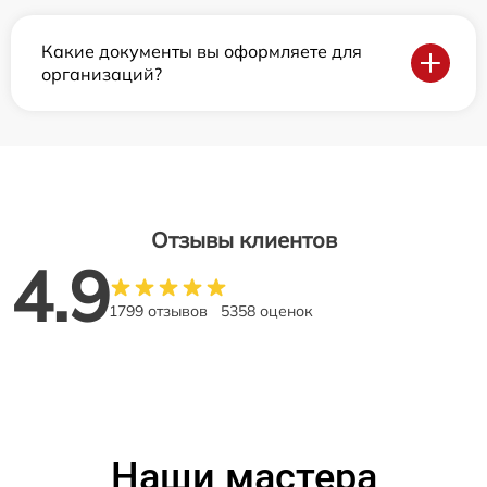
Какие документы вы оформляете для
организаций?
Отзывы клиентов
4.9
1799 отзывов
5358 оценок
Наши мастера