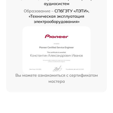
аудиосистем
Образование –
СПбГЭТУ «ЛЭТИ»,
«Техническая эксплуатация
электрооборудования»
Вы можете ознакомиться с сертификатом
мастера