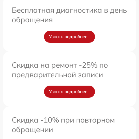
Бесплатная диагностика в день
обращения
Узнать подробнее
Скидка на ремонт -25% по
предварительной записи
Узнать подробнее
Скидка -10% при повторном
обращении