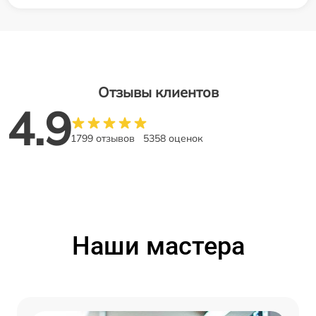
Отзывы клиентов
4.9
1799 отзывов
5358 оценок
Наши мастера