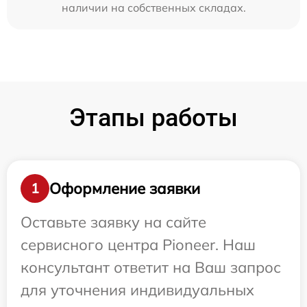
наличии на собственных складах.
Этапы работы
Оформление заявки
1
Оставьте заявку на сайте
сервисного центра Pioneer. Наш
консультант ответит на Ваш запрос
для уточнения индивидуальных