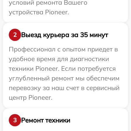
условий ремонта Вашего
устройства Pioneer.
Выезд курьера за 35 минут
2
Профессионал с опытом приедет в
удобное время для диагностики
техники Pioneer. Если потребуется
углубленный ремонт мы обеспечим
перевозку за наш счет в сервисный
центр Pioneer.
Ремонт техники
3