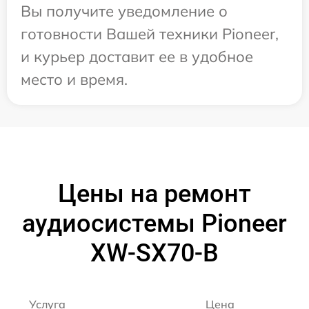
Вы получите уведомление о
готовности Вашей техники Pioneer,
и курьер доставит ее в удобное
место и время.
Цены на ремонт
аудиосистемы Pioneer
XW-SX70-B
Услуга
Цена