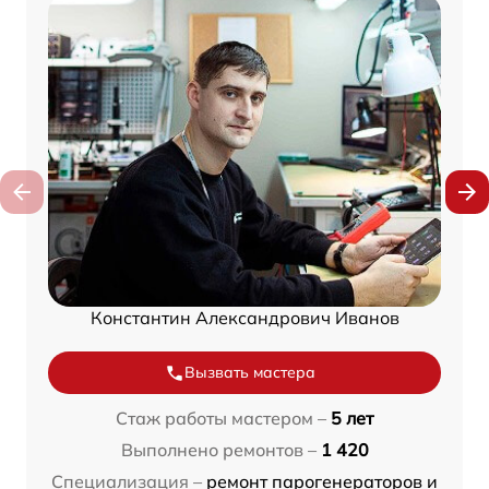
Константин Александрович Иванов
Вызвать мастера
Стаж работы мастером –
5 лет
Выполнено ремонтов –
1 420
Специализация –
ремонт парогенераторов и