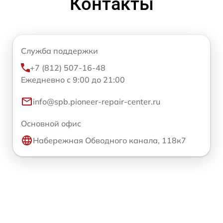
Контакты
Служба поддержки
+7 (812) 507-16-48
Ежедневно с 9:00 до 21:00
info@spb.pioneer-repair-center.ru
Основной офис
Набережная Обводного канала, 118к7