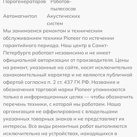
Парогенераторов
Роботов-
пылесосов
Автомагнитол
Акустических
систем
Мы занимаемся ремонтом и техническим
обслуживанием техники Pioneer по истечении
гарантийного периода. Наш центр в Санкт-
Петербурге работает независимо и не имеет
официальной авторизации от производителя. Цены
на ремонт, указанные на сайте, носят исключительно
ознакомительный характер и не являются публичной
офертой согласно п. 2 ст. 437 ГК РФ. Названия и
обозначения торговой марки Pioneer упоминаются
только в информационных целях — чтобы обозначить
перечень техники, с которой мы работаем. Наша
организация не аффилирована с владельцами
указанных товарных знаков и не представляет их
интересы. Все виды ремонтных работ выполняются
исключительно на устройствах, находящихся в