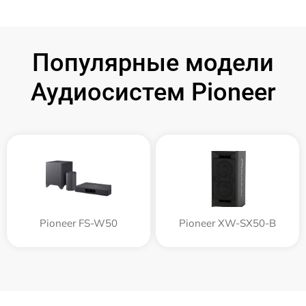
Популярные модели
Аудиосистем Pioneer
Pioneer FS-W50
Pioneer XW-SX50-B