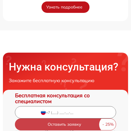
Узнать подробнее
Нужна консультация?
Закажите бесплатную консультацию
Бесплатная консультация со
специалистом
Оставить заявку