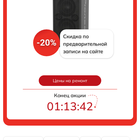
Скидка по
-20%
предварительной
записи на сайте
Цены на ремонт
Конец акции
01:13:41