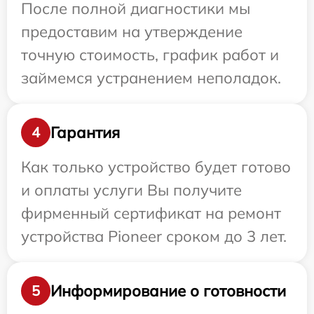
После полной диагностики мы
предоставим на утверждение
точную стоимость, график работ и
займемся устранением неполадок.
Гарантия
4
Как только устройство будет готово
и оплаты услуги Вы получите
фирменный сертификат на ремонт
устройства Pioneer сроком до 3 лет.
Информирование о готовности
5