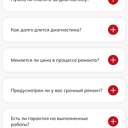
Как долго длится диагностика?
Меняется ли цена в процессе ремонта?
Предусмотрен ли у вас срочный ремонт?
Есть ли гарантия на выполненные
работы?