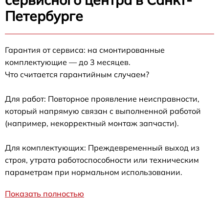
Петербурге
Гарантия от сервиса: на смонтированные
комплектующие — до 3 месяцев.
Что считается гарантийным случаем?
Для работ: Повторное проявление неисправности,
который напрямую связан с выполненной работой
(например, некорректный монтаж запчасти).
Для комплектующих: Преждевременный выход из
строя, утрата работоспособности или техническим
параметрам при нормальном использовании.
Показать полностью