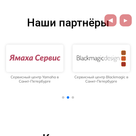
Наши партнёры
Сервисный центр Yamaha в
Сервисный центр Blackmagic в
Санкт-Петербурге
Санкт-Петербурге