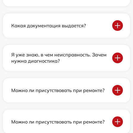
Какая документация выдается?
Я уже знаю, в чем неисправность. Зачем
нужна диагностика?
Можно ли присутствовать при ремонте?
Можно ли присутствовать при ремонте?