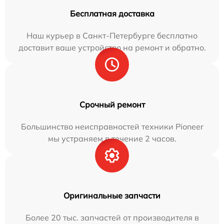
Бесплатная доставка
Наш курьер в Санкт-Петербурге бесплатно
доставит ваше устройство на ремонт и обратно.
Срочный ремонт
Большинство неисправностей техники Pioneer
мы устраняем в течение 2 часов.
Оригинальные запчасти
Более 20 тыс. запчастей от производителя в