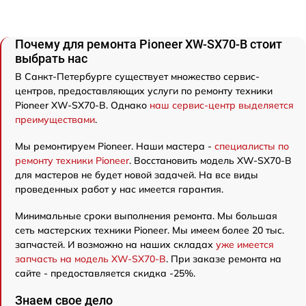
Почему для ремонта Pioneer XW-SX70-B стоит
выбрать нас
В Санкт-Петербурге существует множество сервис-
центров, предоставляющих услуги по ремонту техники
Pioneer XW-SX70-B. Однако
наш сервис-центр выделяется
преимуществами
.
Мы ремонтируем Pioneer. Наши мастера -
специалисты по
ремонту техники Pioneer
. Восстановить модель XW-SX70-B
для мастеров не будет новой задачей. На все виды
проведенных работ у нас имеется гарантия.
Минимальные сроки выполнения ремонта. Мы большая
сеть мастерских техники Pioneer. Мы имеем более 20 тыс.
запчастей. И возможно на наших складах
уже имеется
запчасть на модель XW-SX70-B
. При заказе ремонта на
сайте - предоставляется скидка -25%.
Знаем свое дело