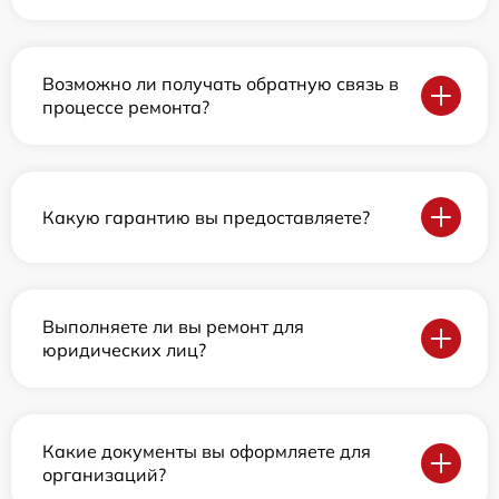
Возможно ли получать обратную связь в
процессе ремонта?
Какую гарантию вы предоставляете?
Выполняете ли вы ремонт для
юридических лиц?
Какие документы вы оформляете для
организаций?