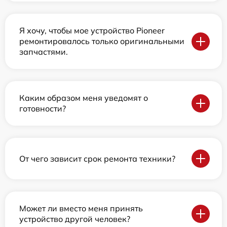
Я хочу, чтобы мое устройство Pioneer
ремонтировалось только оригинальными
запчастями.
Каким образом меня уведомят о
готовности?
От чего зависит срок ремонта техники?
Может ли вместо меня принять
устройство другой человек?