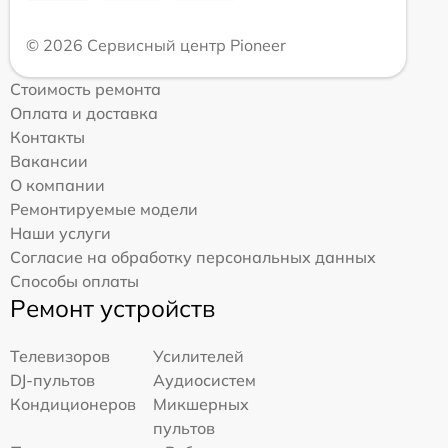
© 2026 Сервисный центр Pioneer
Стоимость ремонта
Оплата и доставка
Контакты
Вакансии
О компании
Ремонтируемые модели
Наши услуги
Согласие на обработку персональных данных
Способы оплаты
Ремонт устройств
Телевизоров
Усилителей
DJ-пультов
Аудиосистем
Кондиционеров
Микшерных
пультов