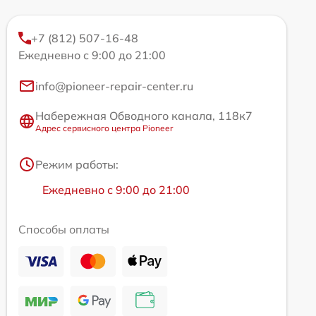
+7 (812) 507-16-48
Ежедневно с 9:00 до 21:00
info@pioneer-repair-center.ru
Набережная Обводного канала, 118к7
Адрес сервисного центра Pioneer
Режим работы:
Ежедневно с 9:00 до 21:00
Способы оплаты