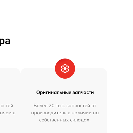
ра
Оригинальные запчасти
остей
Более 20 тыс. запчастей от
аняем в
производителя в наличии на
собственных складах.