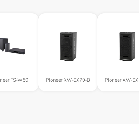
oneer FS-W50
Pioneer XW-SX70-B
Pioneer XW-SX