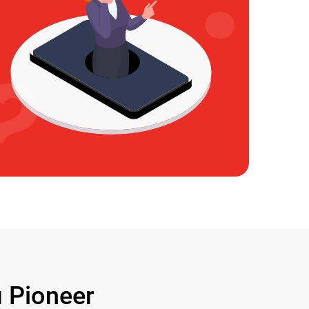
 Pioneer