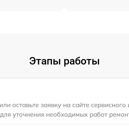
Этапы работы
ли оставьте заявку на сайте сервисного 
 для уточнения необходимых работ ремонт