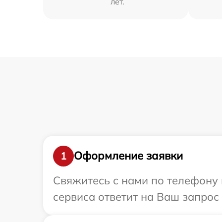
лет.
Оформление заявки
1
Свяжитесь с нами по телефону и
сервиса ответит на Ваш запрос