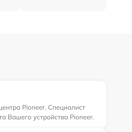
центра Pioneer. Специалист
а Вашего устройства Pioneer.