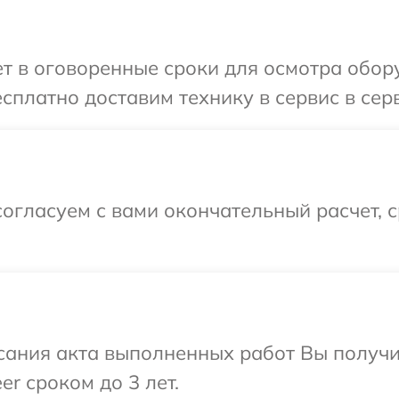
 в оговоренные сроки для осмотра обору
сплатно доставим технику в сервис в серв
огласуем с вами окончательный расчет, 
сания акта выполненных работ Вы получи
r сроком до 3 лет.