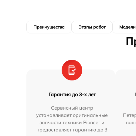
Преимущества
Этапы работ
Модели
П
Гарантия до 3-х лет
Сервисный центр
устанавливает оригинальные
Петер
запчасти техники Pioneer и
ваш
предоставляет гарантию до 3