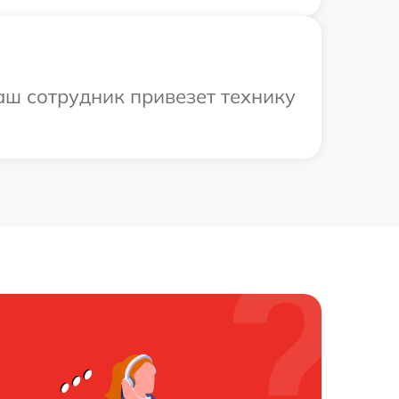
аш сотрудник привезет технику