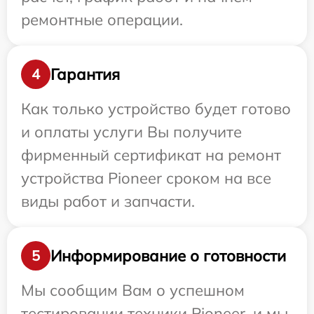
ремонтные операции.
Гарантия
4
Как только устройство будет готово
и оплаты услуги Вы получите
фирменный сертификат на ремонт
устройства Pioneer сроком на все
виды работ и запчасти.
Информирование о готовности
5
Мы сообщим Вам о успешном
тестировании техники Pioneer, и мы