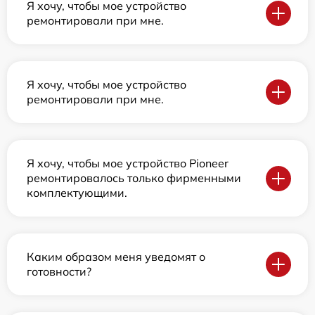
Я хочу, чтобы мое устройство
ремонтировали при мне.
Я хочу, чтобы мое устройство
ремонтировали при мне.
Я хочу, чтобы мое устройство Pioneer
ремонтировалось только фирменными
комплектующими.
Каким образом меня уведомят о
готовности?