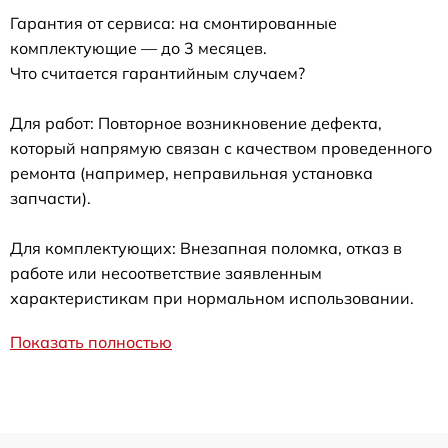
Гарантия от сервиса: на смонтированные
комплектующие — до 3 месяцев.
Что считается гарантийным случаем?
Для работ: Повторное возникновение дефекта,
который напрямую связан с качеством проведенного
ремонта (например, неправильная установка
запчасти).
Для комплектующих: Внезапная поломка, отказ в
работе или несоответствие заявленным
характеристикам при нормальном использовании.
Показать полностью