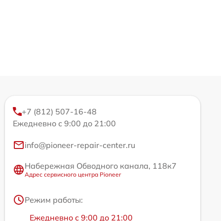
+7 (812) 507-16-48
Ежедневно с 9:00 до 21:00
info@pioneer-repair-center.ru
Набережная Обводного канала, 118к7
Адрес сервисного центра Pioneer
Режим работы:
Ежедневно с 9:00 до 21:00