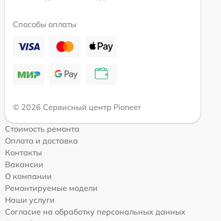
Способы оплаты
© 2026 Сервисный центр Pioneer
Стоимость ремонта
Оплата и доставка
Контакты
Вакансии
О компании
Ремонтируемые модели
Наши услуги
Согласие на обработку персональных данных