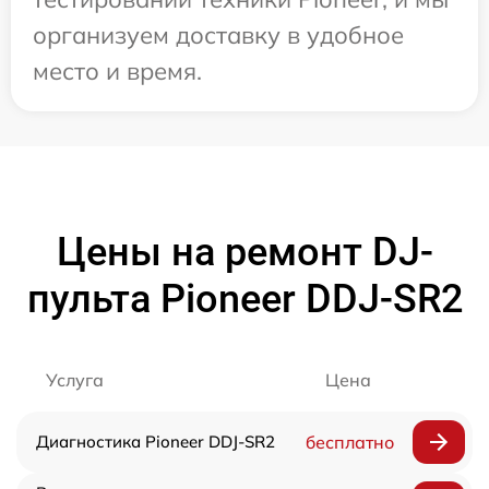
организуем доставку в удобное
место и время.
Цены на ремонт DJ-
пульта Pioneer DDJ-SR2
Услуга
Цена
Диагностика Pioneer DDJ-SR2
бесплатно