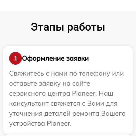
Этапы работы
Оформление заявки
1
Свяжитесь с нами по телефону или
оставьте заявку на сайте
сервисного центра Pioneer. Наш
консультант свяжется с Вами для
уточнения деталей ремонта Вашего
устройства Pioneer.