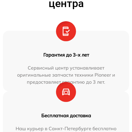
центра
Гарантия до 3-х лет
Сервисный центр устанавливает
оригинальные запчасти техники Pioneer и
предоставляет гарантию до 3 лет.
Бесплатная доставка
Наш курьер в Санкт-Петербурге бесплатно