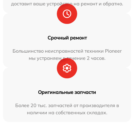
доставит ваше устройство на ремонт и обратно.
Срочный ремонт
Большинство неисправностей техники Pioneer
мы устраняем в течение 2 часов.
Оригинальные запчасти
Более 20 тыс. запчастей от производителя в
наличии на собственных складах.