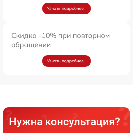
Узнать подробнее
Скидка -10% при повторном
обращении
Узнать подробнее
Нужна консультация?