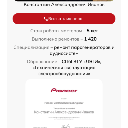
Константин Александрович Иванов
Вызвать мастера
Стаж работы мастером –
5 лет
Выполнено ремонтов –
1 420
Специализация –
ремонт парогенераторов и
аудиосистем
Образование –
СПбГЭТУ «ЛЭТИ»,
«Техническая эксплуатация
электрооборудования»