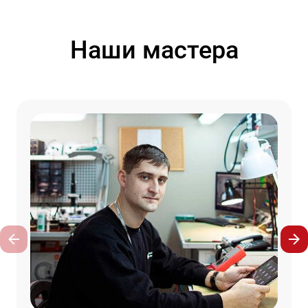
Наши мастера