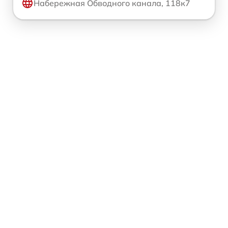
Набережная Обводного канала, 118к7