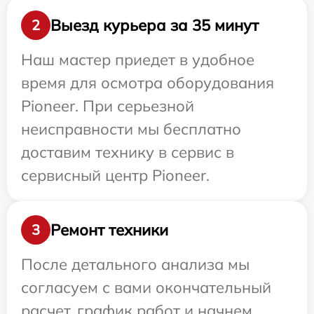
Выезд курьера за 35 минут
2
Наш мастер приедет в удобное
время для осмотра оборудования
Pioneer. При серьезной
неисправности мы бесплатно
доставим технику в сервис в
сервисный центр Pioneer.
Ремонт техники
3
После детального анализа мы
согласуем с вами окончательный
расчет, график работ и начнем