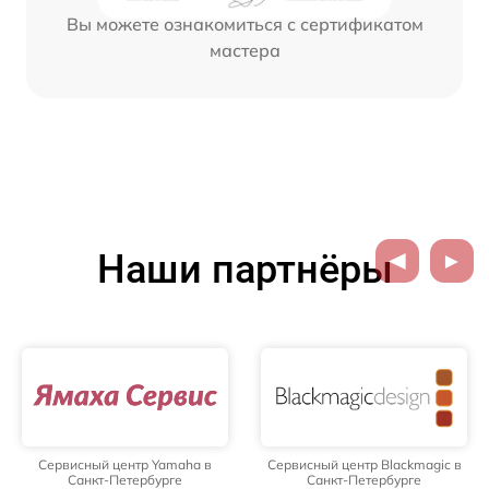
Вы можете ознакомиться с сертификатом
мастера
Наши партнёры
Сервисный центр Yamaha в
Сервисный центр Blackmagic в
Санкт-Петербурге
Санкт-Петербурге