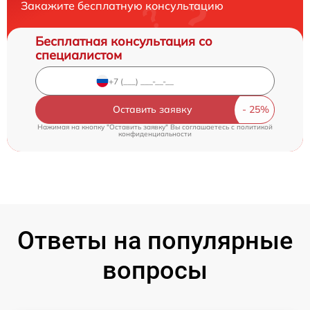
Закажите бесплатную консультацию
Бесплатная консультация со
специалистом
Оставить заявку
Нажимая на кнопку "Оставить заявку" Вы соглашаетесь c
политикой
конфиденциальности
Ответы на популярные
вопросы