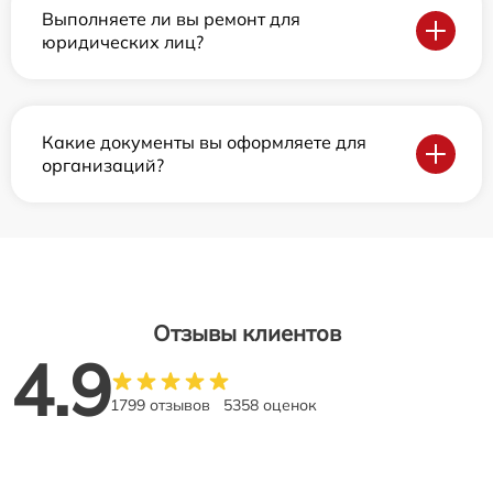
Выполняете ли вы ремонт для
юридических лиц?
Какие документы вы оформляете для
организаций?
Отзывы клиентов
4.9
1799 отзывов
5358 оценок