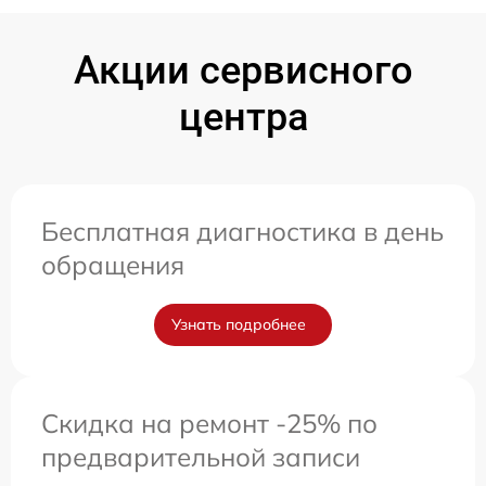
Акции сервисного
центра
Бесплатная диагностика в день
обращения
Узнать подробнее
Скидка на ремонт -25% по
предварительной записи