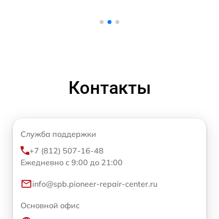
Контакты
Служба поддержки
+7 (812) 507-16-48
Ежедневно с 9:00 до 21:00
info@spb.pioneer-repair-center.ru
Основной офис