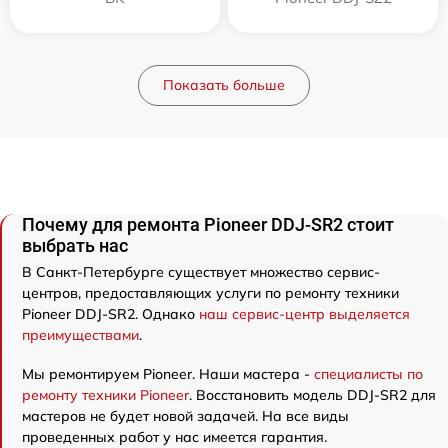
Показать больше
Почему для ремонта Pioneer DDJ-SR2 стоит
выбрать нас
В Санкт-Петербурге существует множество сервис-
центров, предоставляющих услуги по ремонту техники
Pioneer DDJ-SR2. Однако
наш сервис-центр выделяется
преимуществами
.
Мы ремонтируем Pioneer. Наши мастера -
специалисты по
ремонту техники Pioneer
. Восстановить модель DDJ-SR2 для
мастеров не будет новой задачей. На все виды
проведенных работ у нас имеется гарантия.