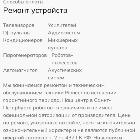
Способы оплаты
Ремонт устройств
Телевизоров
Усилителей
DJ-пультов
Аудиосистем
Кондиционеров
Микшерных
пультов
Парогенераторов
Роботов-
пылесосов
Автомагнитол
Акустических
систем
Мы занимаемся ремонтом и техническим
обслуживанием техники Pioneer по истечении
гарантийного периода. Наш центр в Санкт-
Петербурге работает независимо и не имеет
официальной авторизации от производителя. Цены
на ремонт, указанные на сайте, носят исключительно
ознакомительный характер и не являются публичной
офертой согласно п. 2 ст. 437 ГК РФ. Названия и