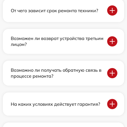
От чего зависит срок ремонта техники?
Возможен ли возврат устройства третьим
лицом?
Возможно ли получать обратную связь в
процессе ремонта?
На каких условиях действует гарантия?