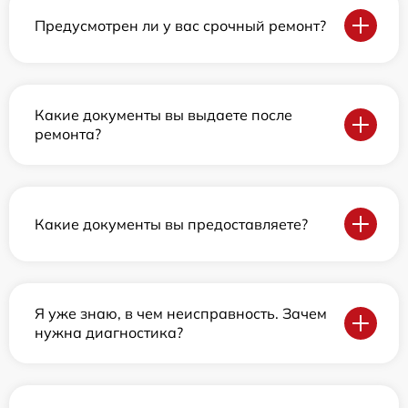
Предусмотрен ли у вас срочный ремонт?
Какие документы вы выдаете после
ремонта?
Какие документы вы предоставляете?
Я уже знаю, в чем неисправность. Зачем
нужна диагностика?