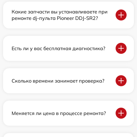
Какие запчасти вы устанавливаете при
ремонте dj-пульта Pioneer DDJ-SR2?
Есть ли у вас бесплатная диагностика?
Сколько времени занимает проверка?
Меняется ли цена в процессе ремонта?