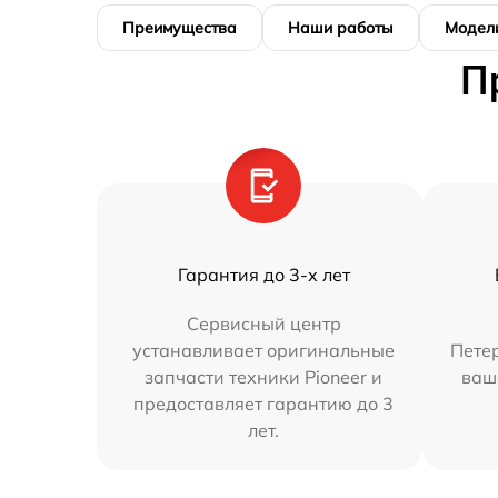
Преимущества
Наши работы
Модел
П
Гарантия до 3-х лет
Сервисный центр
устанавливает оригинальные
Петер
запчасти техники Pioneer и
ваш
предоставляет гарантию до 3
лет.