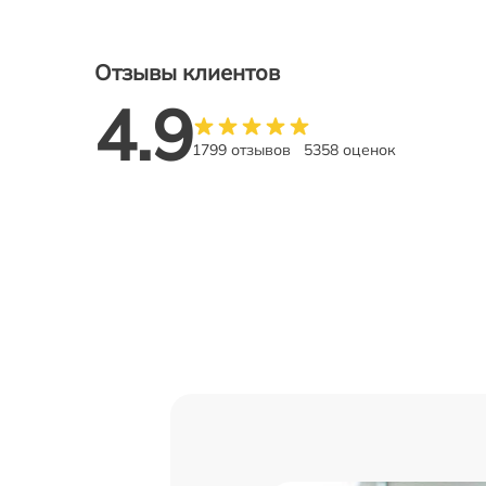
Отзывы клиентов
4.9
1799 отзывов
5358 оценок