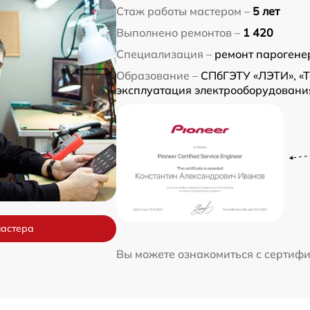
Стаж работы мастером –
5 лет
Выполнено ремонтов –
1 420
Специализация –
ремонт парогене
Образование –
СПбГЭТУ «ЛЭТИ», «
эксплуатация электрооборудовани
мастера
Вы можете ознакомиться с сертиф