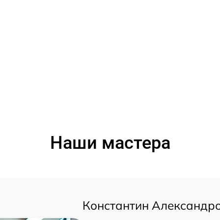
Наши мастера
Константин Александр