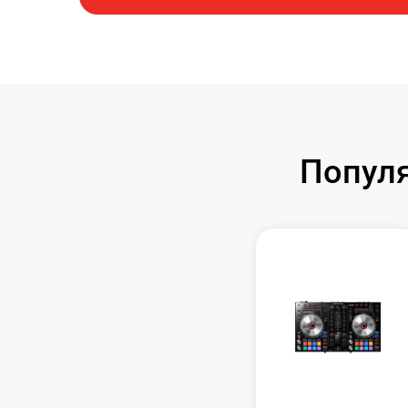
Популя