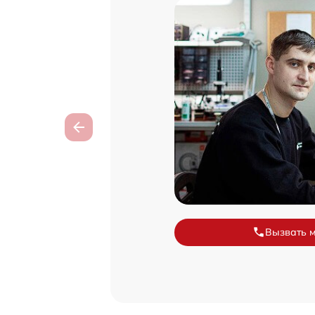
Вызвать 