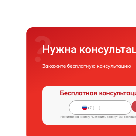
Нужна консульта
Закажите бесплатную консультацию
Бесплатная консультац
Нажимая на кнопку "Оставить заявку" Вы соглаш