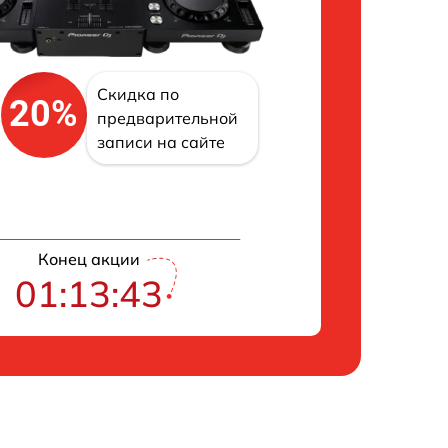
Скидка по
20%
предварительной
записи на сайте
Конец акции
01:13:42