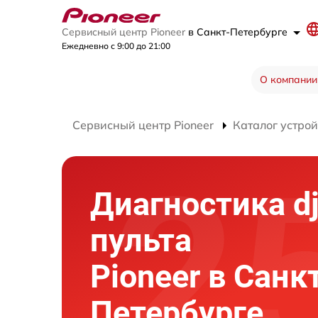
Сервисный центр Pioneer
в Санкт-Петербурге
Ежедневно с 9:00 до 21:00
О компании
Сервисный центр Pioneer
Каталог устрой
Диагностика dj
пульта
Pioneer в Санк
Петербурге