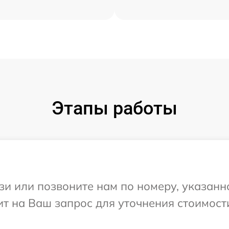
Этапы работы
и или позвоните нам по номеру, указанн
тит на Ваш запрос для уточнения стоимос