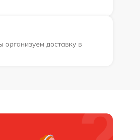
ы организуем доставку в