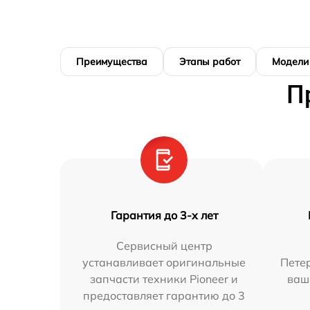
Преимущества
Этапы работ
Модели
П
Гарантия до 3-х лет
Сервисный центр
устанавливает оригинальные
Петер
запчасти техники Pioneer и
ваш
предоставляет гарантию до 3