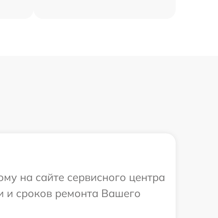
ому на сайте сервисного центра
ти и сроков ремонта Вашего