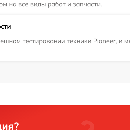
ом на все виды работ и запчасти.
сти
ешном тестировании техники Pioneer, и м
ция?