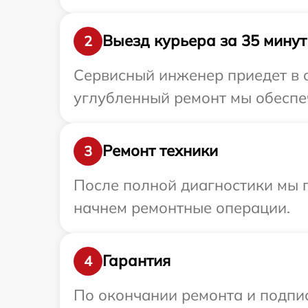
Выезд курьера за 35 минут
2
Сервисный инженер приедет в о
углубленный ремонт мы обеспеч
Ремонт техники
3
После полной диагностики мы 
начнем ремонтные операции.
Гарантия
4
По окончании ремонта и подпи