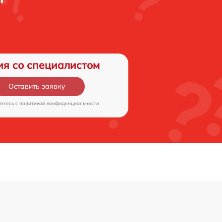
ия со специалистом
Оставить заявку
аетесь c
политикой конфиденциальности