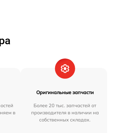
ра
Оригинальные запчасти
остей
Более 20 тыс. запчастей от
аняем в
производителя в наличии на
собственных складах.