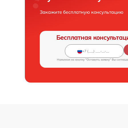
Закажите бесплатную консультацию
Бесплатная консультац
Нажимая на кнопку "Оставить заявку" Вы соглаш