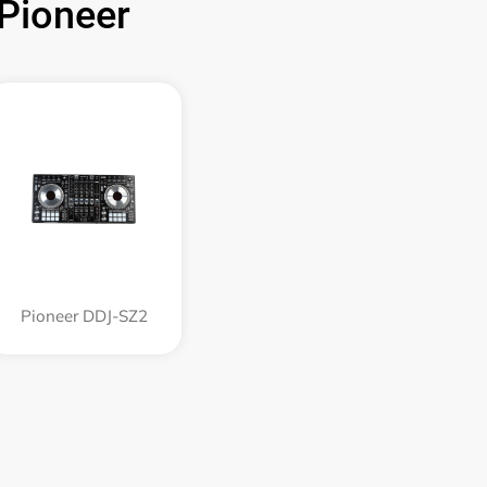
Pioneer
Pioneer DDJ-SZ2