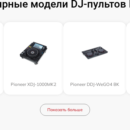
рные модели DJ-пультов 
Pioneer XDJ-1000MK2
Pioneer DDJ-WeGO4 BK
Показать больше