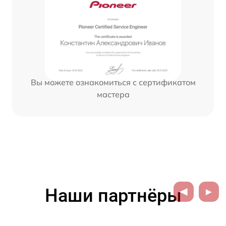
Вы можете ознакомиться с сертификатом
мастера
Наши партнёры