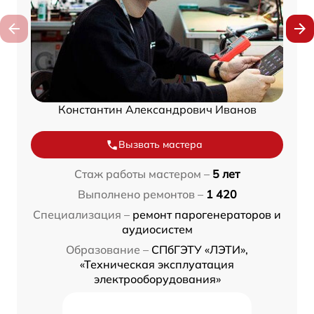
Константин Александрович Иванов
Вызвать мастера
Стаж работы мастером –
5 лет
Выполнено ремонтов –
1 420
Специализация –
ремонт парогенераторов и
аудиосистем
Образование –
СПбГЭТУ «ЛЭТИ»,
«Техническая эксплуатация
электрооборудования»