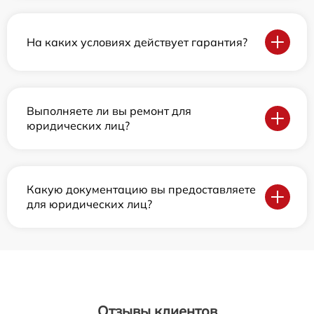
На каких условиях действует гарантия?
Выполняете ли вы ремонт для
юридических лиц?
Какую документацию вы предоставляете
для юридических лиц?
Отзывы клиентов