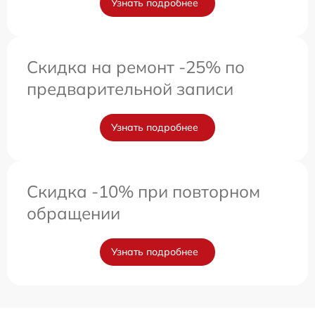
Узнать подробнее
Скидка на ремонт -25% по
предварительной записи
Узнать подробнее
Скидка -10% при повторном
обращении
Узнать подробнее