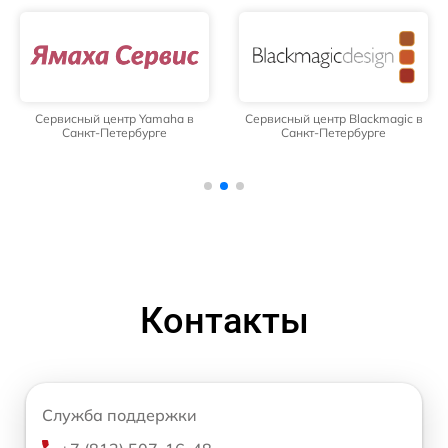
Сервисный центр Yamaha в
Сервисный центр Blackmagic в
Санкт-Петербурге
Санкт-Петербурге
Контакты
Служба поддержки