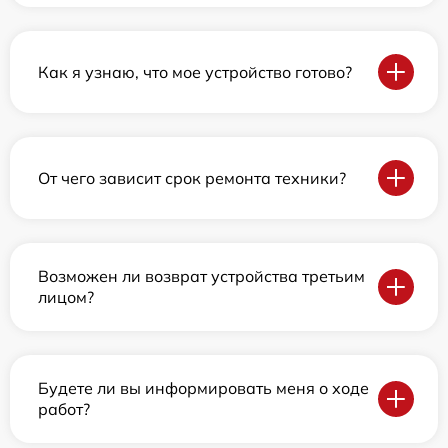
Как я узнаю, что мое устройство готово?
От чего зависит срок ремонта техники?
Возможен ли возврат устройства третьим
лицом?
Будете ли вы информировать меня о ходе
работ?