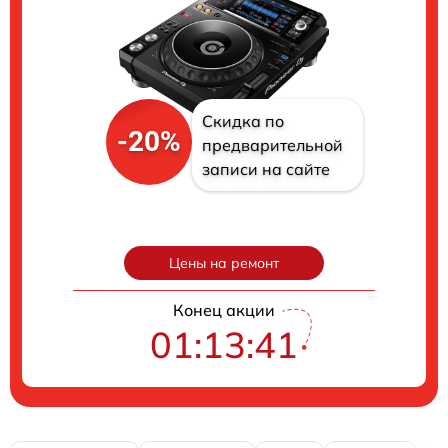
Скидка по
-20%
предварительной
записи на сайте
Цены на ремонт
Конец акции
01:13:40