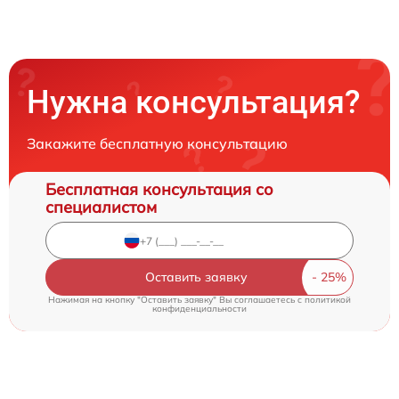
Нужна консультация?
Закажите бесплатную консультацию
Бесплатная консультация со
специалистом
Оставить заявку
Нажимая на кнопку "Оставить заявку" Вы соглашаетесь c
политикой
конфиденциальности