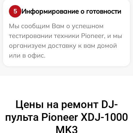
Информирование о готовности
5
Мы сообщим Вам о успешном
тестировании техники Pioneer, и мы
организуем доставку к вам домой
или в офис.
Цены на ремонт DJ-
пульта Pioneer XDJ-1000
MK3