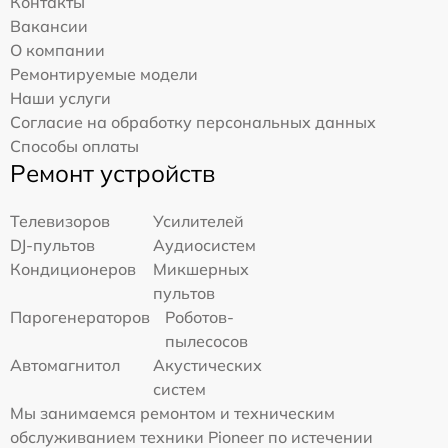
Контакты
Вакансии
О компании
Ремонтируемые модели
Наши услуги
Согласие на обработку персональных данных
Способы оплаты
Ремонт устройств
Телевизоров
Усилителей
DJ-пультов
Аудиосистем
Кондиционеров
Микшерных
пультов
Парогенераторов
Роботов-
пылесосов
Автомагнитол
Акустических
систем
Мы занимаемся ремонтом и техническим
обслуживанием техники Pioneer по истечении