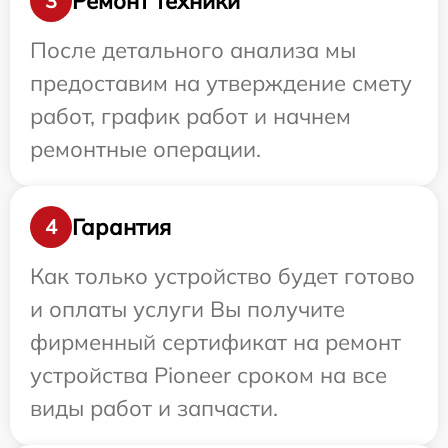
Ремонт техники
3
После детального анализа мы
предоставим на утверждение смету
работ, график работ и начнем
ремонтные операции.
Гарантия
4
Как только устройство будет готово
и оплаты услуги Вы получите
фирменный сертификат на ремонт
устройства Pioneer сроком на все
виды работ и запчасти.