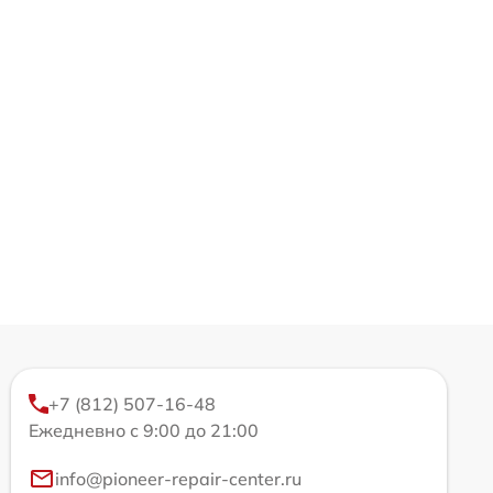
+7 (812) 507-16-48
Ежедневно с 9:00 до 21:00
info@pioneer-repair-center.ru