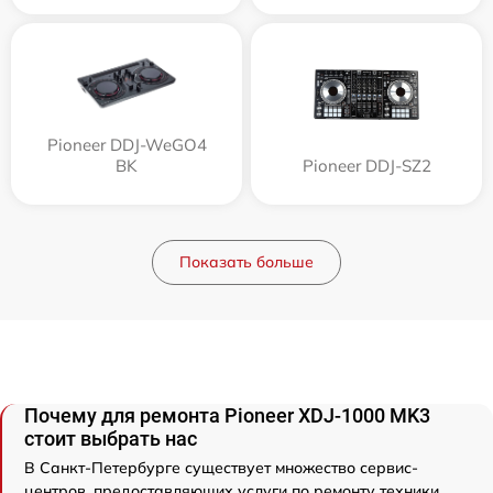
Pioneer DDJ-WeGO4
BK
Pioneer DDJ-SZ2
Показать больше
Почему для ремонта Pioneer XDJ-1000 MK3
стоит выбрать нас
В Санкт-Петербурге существует множество сервис-
центров, предоставляющих услуги по ремонту техники