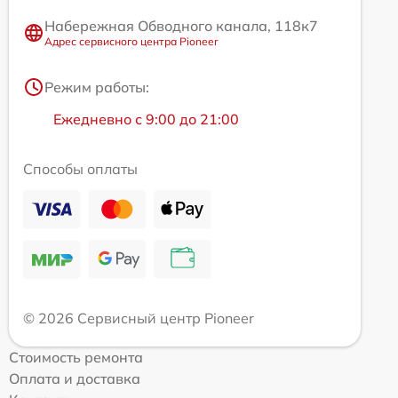
Набережная Обводного канала, 118к7
Адрес сервисного центра Pioneer
Режим работы:
Ежедневно с 9:00 до 21:00
Способы оплаты
© 2026 Сервисный центр Pioneer
Стоимость ремонта
Оплата и доставка