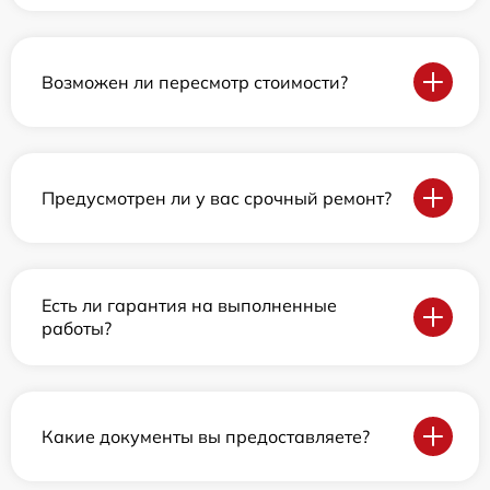
Возможен ли пересмотр стоимости?
Предусмотрен ли у вас срочный ремонт?
Есть ли гарантия на выполненные
работы?
Какие документы вы предоставляете?