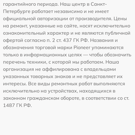
гарантийного периода. Наш центр в Санкт-
Петербурге работает независимо и не имеет
официальной авторизации от производителя. Цены
на ремонт, указанные на сайте, носят исключительно
ознакомительный характер и не являются публичной
офертой согласно п. 2 ст. 437 ГК РФ. Названия и
обозначения торговой марки Pioneer упоминаются
только в информационных целях — чтобы обозначить
перечень техники, с которой мы работаем. Наша
организация не аффилирована с владельцами
указанных товарных знаков и не представляет их
интересы. Все виды ремонтных работ выполняются
исключительно на устройствах, находящихся в
законном гражданском обороте, в соответствии со ст.
1487 ГК РФ.