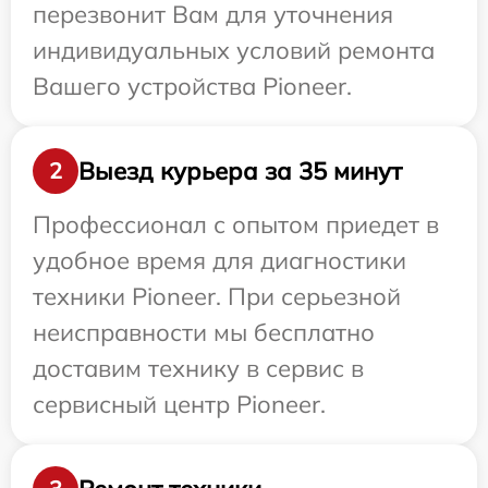
перезвонит Вам для уточнения
индивидуальных условий ремонта
Вашего устройства Pioneer.
Выезд курьера за 35 минут
2
Профессионал с опытом приедет в
удобное время для диагностики
техники Pioneer. При серьезной
неисправности мы бесплатно
доставим технику в сервис в
сервисный центр Pioneer.