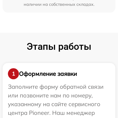
наличии на собственных складах.
Этапы работы
Оформление заявки
1
Заполните форму обратной связи
или позвоните нам по номеру,
указанному на сайте сервисного
центра Pioneer. Наш менеджер