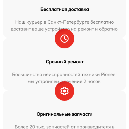
Бесплатная доставка
Наш курьер в Санкт-Петербурге бесплатно
доставит ваше устройство на ремонт и обратно.
Срочный ремонт
Большинство неисправностей техники Pioneer
мы устраняем в течение 2 часов.
Оригинальные запчасти
Более 20 тыс. запчастей от производителя в