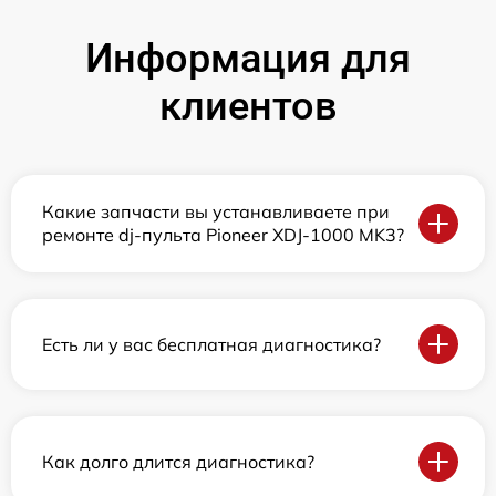
Информация для
клиентов
Какие запчасти вы устанавливаете при
ремонте dj-пульта Pioneer XDJ-1000 MK3?
Есть ли у вас бесплатная диагностика?
Как долго длится диагностика?