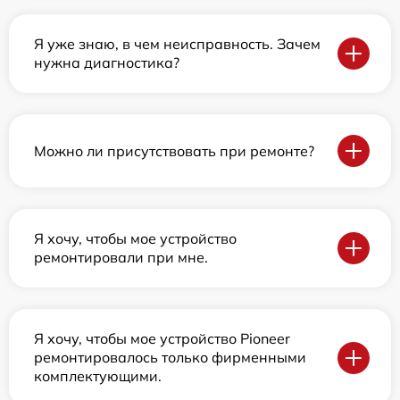
Я уже знаю, в чем неисправность. Зачем
нужна диагностика?
Можно ли присутствовать при ремонте?
Я хочу, чтобы мое устройство
ремонтировали при мне.
Я хочу, чтобы мое устройство Pioneer
ремонтировалось только фирменными
комплектующими.