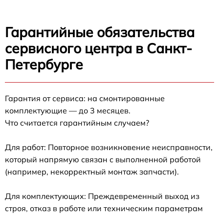
Гарантийные обязательства
сервисного центра в Санкт-
Петербурге
Гарантия от сервиса: на смонтированные
комплектующие — до 3 месяцев.
Что считается гарантийным случаем?
Для работ: Повторное возникновение неисправности,
который напрямую связан с выполненной работой
(например, некорректный монтаж запчасти).
Для комплектующих: Преждевременный выход из
строя, отказ в работе или техническим параметрам