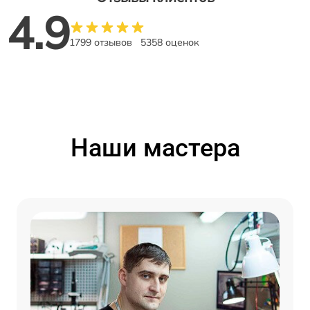
4.9
1799 отзывов
5358 оценок
Наши мастера