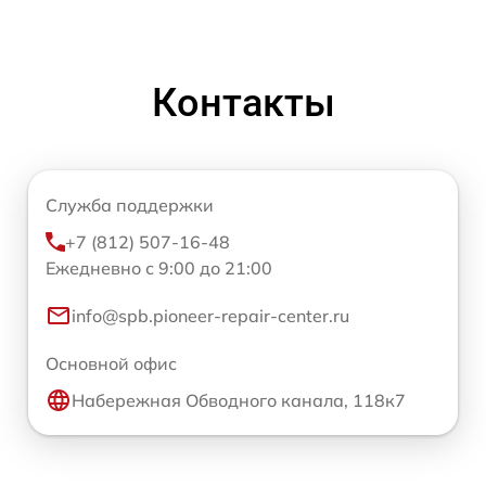
Контакты
Служба поддержки
+7 (812) 507-16-48
Ежедневно с 9:00 до 21:00
info@spb.pioneer-repair-center.ru
Основной офис
Набережная Обводного канала, 118к7