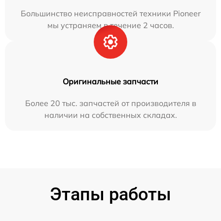
Большинство неисправностей техники Pioneer
мы устраняем в течение 2 часов.
Оригинальные запчасти
Более 20 тыс. запчастей от производителя в
наличии на собственных складах.
Этапы работы