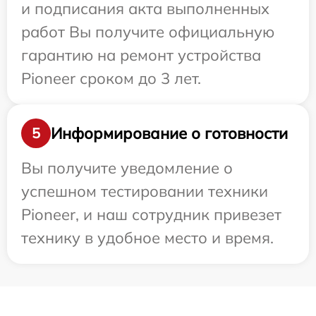
и подписания акта выполненных
работ Вы получите официальную
гарантию на ремонт устройства
Pioneer сроком до 3 лет.
Информирование о готовности
5
Вы получите уведомление о
успешном тестировании техники
Pioneer, и наш сотрудник привезет
технику в удобное место и время.