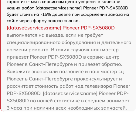
гарантию - мы в сервисном центр уверены в качестве
наших работ. [dataset:services:name] Pioneer PDP-SX5080D
будет стоить на -15% дешевле при оформлении заказа на
сайте через форму заказа звонка.
[dataset:services:name] Pioneer PDP-SX5080D
выполняется на выезде, если не требует
специализированного оборудования и длительного
времени ремонта. В таких случаях наш мастер
привезет Pioneer PDP-SX5080D в сервис-центр
Pioneer в Санкт-Петербурге и привезет обратно.
Закажите звонок или позвоните и наш мастер сц
Pioneer в Санкт-Петербурге проконсультирует и
рассчитает стоимость работ над телевизора Pioneer
PDP-SX5080D. [dataset:services:name] Pioneer PDP-
SX5080D по нашей статистике в среднем занимает
3 часа при наличии всех необходимых запчастей.