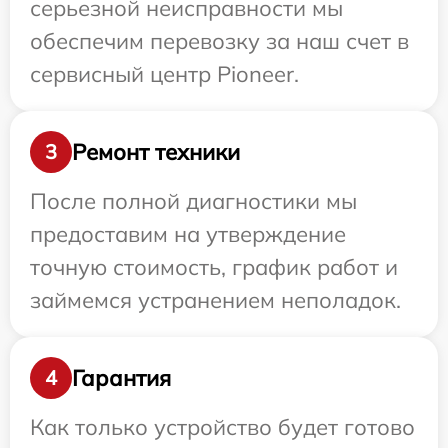
серьезной неисправности мы
обеспечим перевозку за наш счет в
сервисный центр Pioneer.
Ремонт техники
3
После полной диагностики мы
предоставим на утверждение
точную стоимость, график работ и
займемся устранением неполадок.
Гарантия
4
Как только устройство будет готово