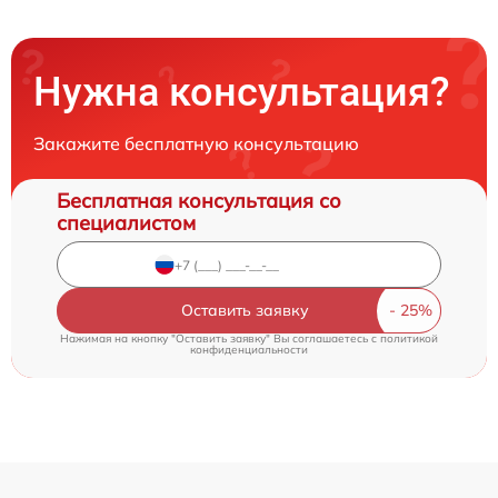
Нужна консультация?
Закажите бесплатную консультацию
Бесплатная консультация со
специалистом
Оставить заявку
Нажимая на кнопку "Оставить заявку" Вы соглашаетесь c
политикой
конфиденциальности