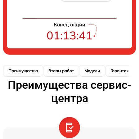
Конец акции
01:13:40
Преимущества
Этапы работ
Модели
Гарантия
Преимущества сервис-
центра