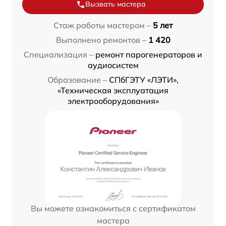
Вызвать мастера
Стаж работы мастером –
5 лет
Выполнено ремонтов –
1 420
Специализация –
ремонт парогенераторов и
аудиосистем
Образование –
СПбГЭТУ «ЛЭТИ»,
«Техническая эксплуатация
электрооборудования»
Вы можете ознакомиться с сертификатом
мастера