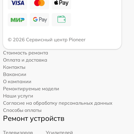
© 2026 Сервисный центр Pioneer
Стоимость ремонта
Оплата и доставка
Контакты
Вакансии
О компании
Ремонтируемые модели
Наши услуги
Согласие на обработку персональных данных
Способы оплаты
Ремонт устройств
Телевизоров
Усилителей