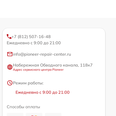
+7 (812) 507-16-48
Ежедневно с 9:00 до 21:00
info@pioneer-repair-center.ru
Набережная Обводного канала, 118к7
Адрес сервисного центра Pioneer
Режим работы:
Ежедневно с 9:00 до 21:00
Способы оплаты