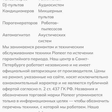
DJ-пультов
Аудиосистем
Кондиционеров
Микшерных
пультов
Парогенераторов
Роботов-
пылесосов
Автомагнитол
Акустических
систем
Мы занимаемся ремонтом и техническим
обслуживанием техники Pioneer по истечении
гарантийного периода. Наш центр в Санкт-
Петербурге работает независимо и не имеет
официальной авторизации от производителя. Цены
на ремонт, указанные на сайте, носят исключительно
ознакомительный характер и не являются публичной
офертой согласно п. 2 ст. 437 ГК РФ. Названия и
обозначения торговой марки Pioneer упоминаются
только в информационных целях — чтобы обозначить
перечень техники, с которой мы работаем. Наша