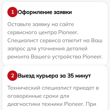
Оформление заявки
1
Оставьте заявку на сайте
сервисного центра Pioneer.
Специалист сервиса ответит на Ваш
запрос для уточнения деталей
ремонта Вашего устройства Pioneer.
Выезд курьера за 35 минут
2
Технический специалист приедет в
оговоренные сроки для
диагностики техники Pioneer. При