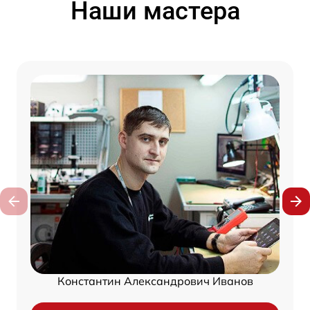
Наши мастера
Константин Александрович Иванов