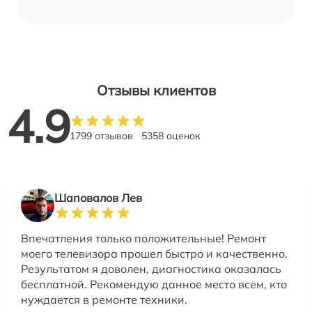
Отзывы клиентов
4.9
1799 отзывов
5358 оценок
Шаповалов Лев
Впечатления только положительные! Ремонт
моего телевизора прошел быстро и качественно.
Результатом я доволен, диагностика оказалась
бесплатной. Рекомендую данное место всем, кто
нуждается в ремонте техники.