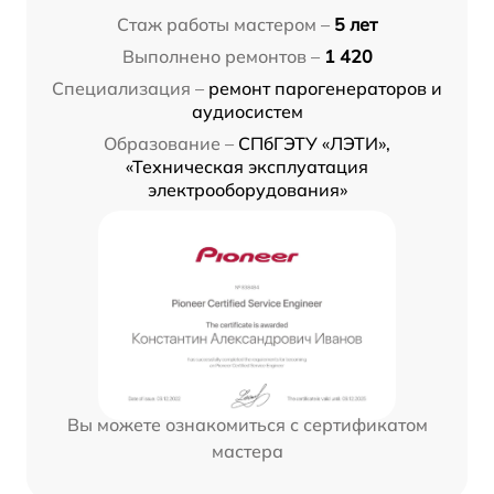
Стаж работы мастером –
5 лет
Выполнено ремонтов –
1 420
Специализация –
ремонт парогенераторов и
аудиосистем
Образование –
СПбГЭТУ «ЛЭТИ»,
«Техническая эксплуатация
электрооборудования»
Вы можете ознакомиться с сертификатом
мастера