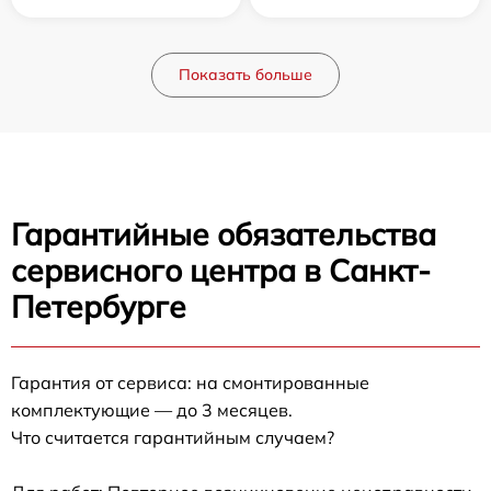
Показать больше
Гарантийные обязательства
сервисного центра в Санкт-
Петербурге
Гарантия от сервиса: на смонтированные
комплектующие — до 3 месяцев.
Что считается гарантийным случаем?