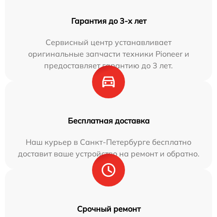
Гарантия до 3-х лет
Сервисный центр устанавливает
оригинальные запчасти техники Pioneer и
предоставляет гарантию до 3 лет.
Бесплатная доставка
Наш курьер в Санкт-Петербурге бесплатно
доставит ваше устройство на ремонт и обратно.
Срочный ремонт