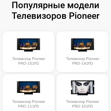
Популярные модели
Телевизоров Pioneer
Телевизор Pioneer
Телевизор Pioneer
PRO-151FD
PRO-141FD
Телевизор Pioneer
Телевизор Pioneer
PRO-111FD
PRO-101FD