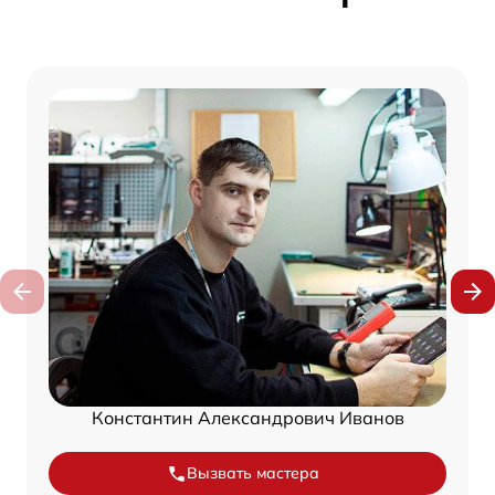
Константин Александрович Иванов
Вызвать мастера