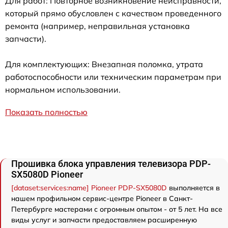
Для работ: Повторное возникновение неисправности,
который прямо обусловлен с качеством проведенного
ремонта (например, неправильная установка
запчасти).
Для комплектующих: Внезапная поломка, утрата
работоспособности или техническим параметрам при
нормальном использовании.
Показать полностью
Прошивка блока управления телевизора PDP-
SX5080D Pioneer
[dataset:services:name] Pioneer PDP-SX5080D
выполняется в
нашем профильном сервис-центре Pioneer в Санкт-
Петербурге мастерами с огромным опытом - от 5 лет. На все
виды услуг и запчасти предоставляем расширенную