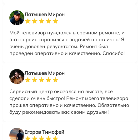
Латышев Мирон
Мой телевизор нуждался в срочном ремонте, и
этот сервис справился с задачей на отлично! Я
очень доволен результатом. Ремонт был
проведен оперативно и качественно. Спасибо!
Латышев Мирон
Сервисный центр оказался на высоте, все
сделали очень быстро! Ремонт моего телевизора
прошел оперативно и качественно. Обязательно
буду рекомендовать вас своим друзьям!
Егоров Тимофей