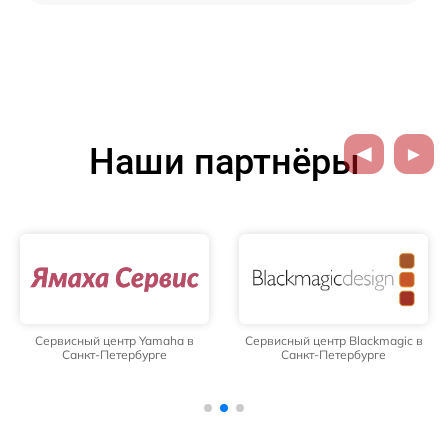
Наши партнёры
Сервисный центр Yamaha в
Сервисный центр Blackmagic в
Санкт-Петербурге
Санкт-Петербурге