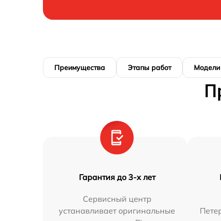
Преимущества
Этапы работ
Модели
П
Гарантия до 3-х лет
Сервисный центр
устанавливает оригинальные
Петер