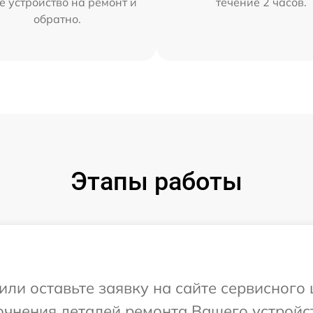
е устройство на ремонт и
течение 2 часов.
обратно.
Этапы работы
ли оставьте заявку на сайте сервисного 
очнения деталей ремонта Вашего устройст