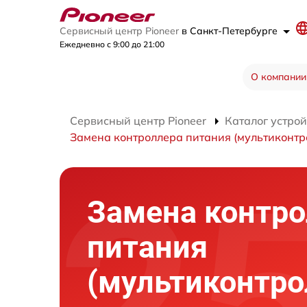
Сервисный центр Pioneer
в Санкт-Петербурге
Ежедневно с 9:00 до 21:00
О компании
Сервисный центр Pioneer
Каталог устрой
Замена контроллера питания (мультиконтр
Замена контро
питания
(мультиконтро