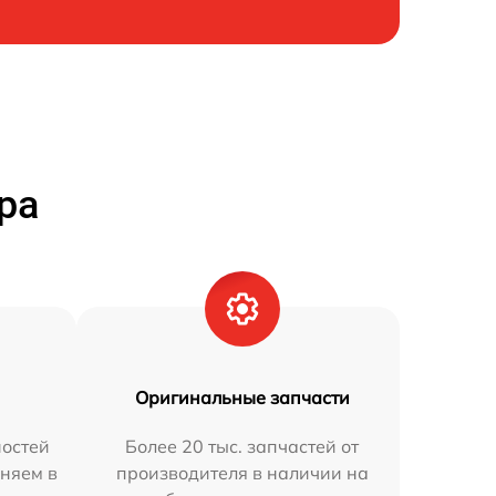
ра
Оригинальные запчасти
остей
Более 20 тыс. запчастей от
аняем в
производителя в наличии на