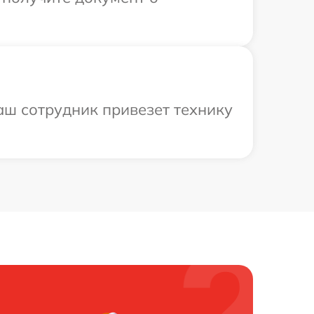
аш сотрудник привезет технику