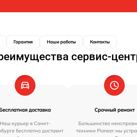
Гарантия
Наши работы
Контакты
реимущества сервис-цент
Бесплатная доставка
Срочный ремонт
Наш курьер в Санкт-
Большинство неисправн
бурге бесплатно доставит
техники Pioneer мы устр