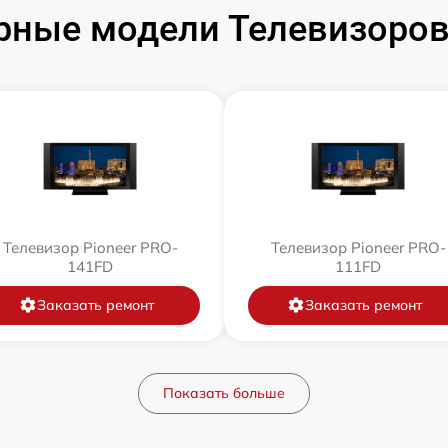
рные модели Телевизоров 
Телевизор Pioneer PRO-
Телевизор Pioneer PRO-
141FD
111FD
Заказать ремонт
Заказать ремонт
Показать больше