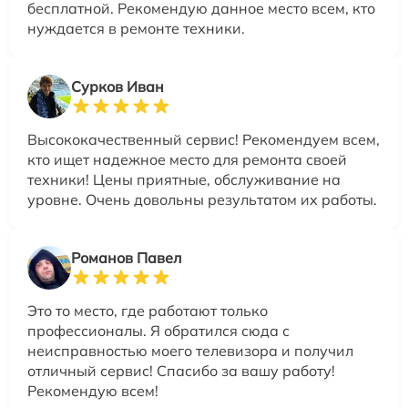
бесплатной. Рекомендую данное место всем, кто
нуждается в ремонте техники.
Сурков Иван
Высококачественный сервис! Рекомендуем всем,
кто ищет надежное место для ремонта своей
техники! Цены приятные, обслуживание на
уровне. Очень довольны результатом их работы.
Романов Павел
Это то место, где работают только
профессионалы. Я обратился сюда с
неисправностью моего телевизора и получил
отличный сервис! Спасибо за вашу работу!
Рекомендую всем!