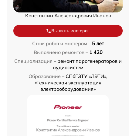
Константин Александрович Иванов
Вызвать мастера
Стаж работы мастером –
5 лет
Выполнено ремонтов –
1 420
Специализация –
ремонт парогенераторов и
аудиосистем
Образование –
СПбГЭТУ «ЛЭТИ»,
«Техническая эксплуатация
электрооборудования»