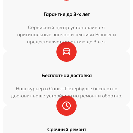
Гарантия до 3-х лет
Сервисный центр устанавливает
оригинальные запчасти техники Pioneer и
предоставляет гарантию до 3 лет.
Бесплатная доставка
Наш курьер в Санкт-Петербурге бесплатно
доставит ваше устройство на ремонт и обратно.
Срочный ремонт