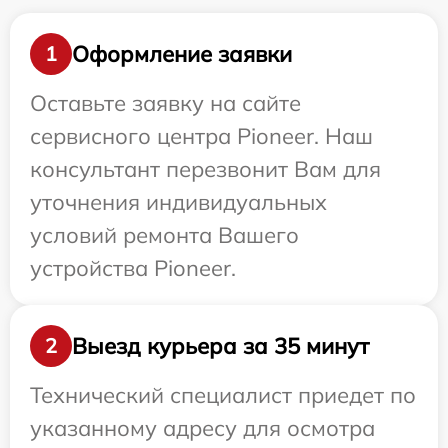
Оформление заявки
1
Оставьте заявку на сайте
сервисного центра Pioneer. Наш
консультант перезвонит Вам для
уточнения индивидуальных
условий ремонта Вашего
устройства Pioneer.
Выезд курьера за 35 минут
2
Технический специалист приедет по
указанному адресу для осмотра