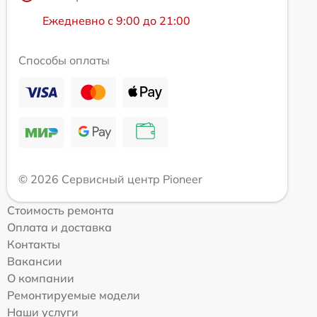
Ежедневно с 9:00 до 21:00
Способы оплаты
© 2026 Сервисный центр Pioneer
Стоимость ремонта
Оплата и доставка
Контакты
Вакансии
О компании
Ремонтируемые модели
Наши услуги