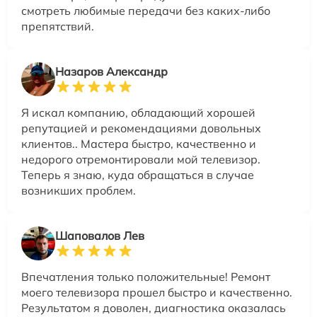
смотреть любимые передачи без каких-либо
препятствий.
Назаров Александр
Я искал компанию, обладающий хорошей
репутацией и рекомендациями довольных
клиентов.. Мастера быстро, качественно и
недорого отремонтировали мой телевизор.
Теперь я знаю, куда обращаться в случае
возникших проблем.
Шаповалов Лев
Впечатления только положительные! Ремонт
моего телевизора прошел быстро и качественно.
Результатом я доволен, диагностика оказалась