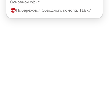
Основной офис
Набережная Обводного канала, 118к7