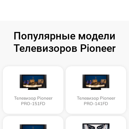
Популярные модели
Телевизоров Pioneer
Телевизор Pioneer
Телевизор Pioneer
PRO-151FD
PRO-141FD