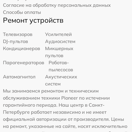
Согласие на обработку персональных данных
Способы оплаты
Ремонт устройств
Телевизоров
Усилителей
DJ-пультов
Аудиосистем
Кондиционеров
Микшерных
пультов
Парогенераторов
Роботов-
пылесосов
Автомагнитол
Акустических
систем
Мы занимаемся ремонтом и техническим
обслуживанием техники Pioneer по истечении
гарантийного периода. Наш центр в Санкт-
Петербурге работает независимо и не имеет
официальной авторизации от производителя. Цены
на ремонт, указанные на сайте, носят исключительно