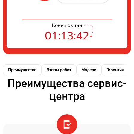
Конец акции
01:13:41
Преимущества
Этапы работ
Модели
Гарантия
Преимущества сервис-
центра