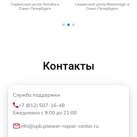
Сервисный центр Yamaha в
Сервисный центр Blackmagic в
Санкт-Петербурге
Санкт-Петербурге
Контакты
Служба поддержки
+7 (812) 507-16-48
Ежедневно с 9:00 до 21:00
info@spb.pioneer-repair-center.ru