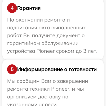
Гарантия
4
По окончании ремонта и
подписания акта выполненных
работ Вы получите документ о
гарантийном обслуживании
устройства Pioneer сроком до 3 лет.
Информирование о готовности
5
Мы сообщим Вам о завершении
ремонта техники Pioneer, и мы
организуем доставку по
указанному адресу.