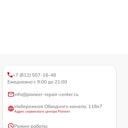
+7 (812) 507-16-48
Ежедневно с 9:00 до 21:00
info@pioneer-repair-center.ru
Набережная Обводного канала, 118к7
Адрес сервисного центра Pioneer
Режим работы: