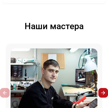
Наши мастера