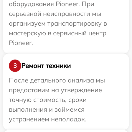
оборудования Pioneer. При
серьезной неисправности мы
организуем транспортировку в
мастерскую в сервисный центр
Pioneer.
Ремонт техники
3
После детального анализа мы
предоставим на утверждение
точную стоимость, сроки
выполнения и займемся
устранением неполадок.