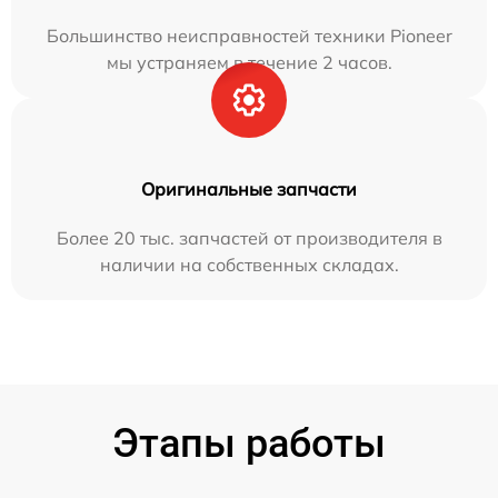
Большинство неисправностей техники Pioneer
мы устраняем в течение 2 часов.
Оригинальные запчасти
Более 20 тыс. запчастей от производителя в
наличии на собственных складах.
Этапы работы