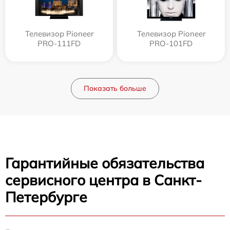
Телевизор Pioneer
Телевизор Pioneer
PRO-111FD
PRO-101FD
Показать больше
Гарантийные обязательства
сервисного центра в Санкт-
Петербурге