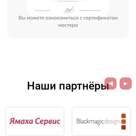
Вы можете ознакомиться с сертификатом
мастера
Наши партнёры