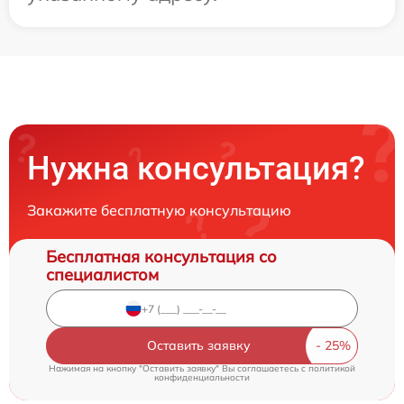
Нужна консультация?
Закажите бесплатную консультацию
Бесплатная консультация со
специалистом
Оставить заявку
Нажимая на кнопку "Оставить заявку" Вы соглашаетесь c
политикой
конфиденциальности