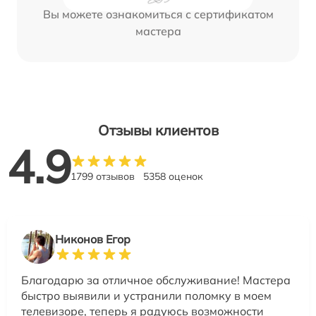
Вы можете ознакомиться с сертификатом
мастера
Отзывы клиентов
4.9
1799 отзывов
5358 оценок
Никонов Егор
Благодарю за отличное обслуживание! Мастера
быстро выявили и устранили поломку в моем
телевизоре, теперь я радуюсь возможности