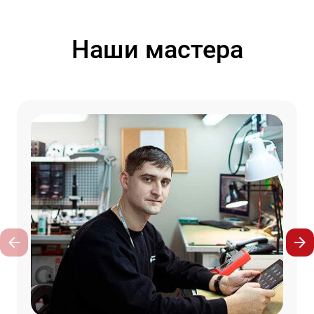
Наши мастера