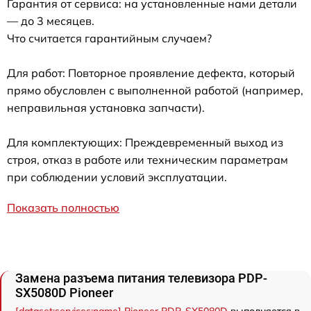
Гарантия от сервиса: на установленные нами детали
— до 3 месяцев.
Что считается гарантийным случаем?
Для работ: Повторное проявление дефекта, который
прямо обусловлен с выполненной работой (например,
неправильная установка запчасти).
Для комплектующих: Преждевременный выход из
строя, отказ в работе или техническим параметрам
при соблюдении условий эксплуатации.
Показать полностью
Замена разъема питания телевизора PDP-
SX5080D Pioneer