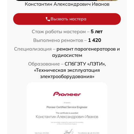
Константин Александрович Иванов
Вызвать мастера
Стаж работы мастером –
5 лет
Выполнено ремонтов –
1 420
Специализация –
ремонт парогенераторов и
аудиосистем
Образование –
СПбГЭТУ «ЛЭТИ»,
«Техническая эксплуатация
электрооборудования»