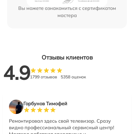
Вы можете ознакомиться с сертификатом
мастера
Отзывы клиентов
4.9
1799 отзывов
5358 оценок
Горбунов Тимофей
Ремонтировал здесь свой телевизор. Сразу
видно профессиональный сервисный центр!