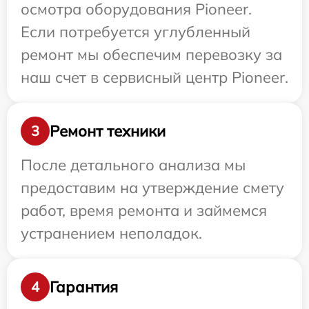
осмотра оборудования Pioneer.
Если потребуется углубленный
ремонт мы обеспечим перевозку за
наш счет в сервисный центр Pioneer.
Ремонт техники
3
После детального анализа мы
предоставим на утверждение смету
работ, время ремонта и займемся
устранением неполадок.
Гарантия
4