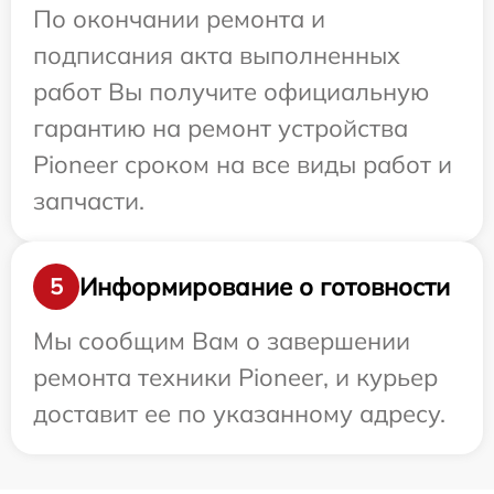
По окончании ремонта и
подписания акта выполненных
работ Вы получите официальную
гарантию на ремонт устройства
Pioneer сроком на все виды работ и
запчасти.
Информирование о готовности
5
Мы сообщим Вам о завершении
ремонта техники Pioneer, и курьер
доставит ее по указанному адресу.