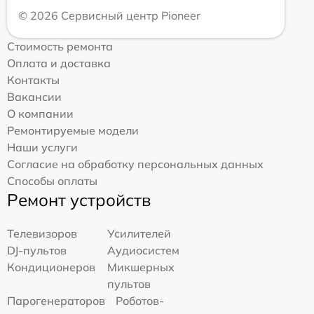
© 2026 Сервисный центр Pioneer
Стоимость ремонта
Оплата и доставка
Контакты
Вакансии
О компании
Ремонтируемые модели
Наши услуги
Согласие на обработку персональных данных
Способы оплаты
Ремонт устройств
Телевизоров
Усилителей
DJ-пультов
Аудиосистем
Кондиционеров
Микшерных
пультов
Парогенераторов
Роботов-