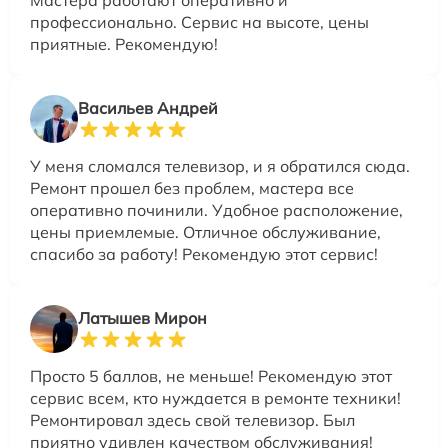
Мастера работают оперативно и
профессионально. Сервис на высоте, цены
приятные. Рекомендую!
Васильев Андрей
У меня сломался телевизор, и я обратился сюда.
Ремонт прошел без проблем, мастера все
оперативно починили. Удобное расположение,
цены приемлемые. Отличное обслуживание,
спасибо за работу! Рекомендую этот сервис!
Латышев Мирон
Просто 5 баллов, не меньше! Рекомендую этот
сервис всем, кто нуждается в ремонте техники!
Ремонтировал здесь свой телевизор. Был
приятно удивлен качеством обслуживания!