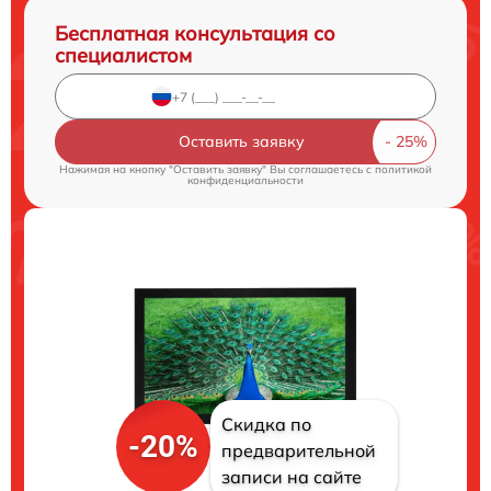
Бесплатная консультация со
специалистом
Оставить заявку
Нажимая на кнопку "Оставить заявку" Вы соглашаетесь c
политикой
конфиденциальности
Скидка по
-20%
предварительной
записи на сайте