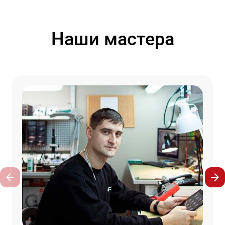
Наши мастера