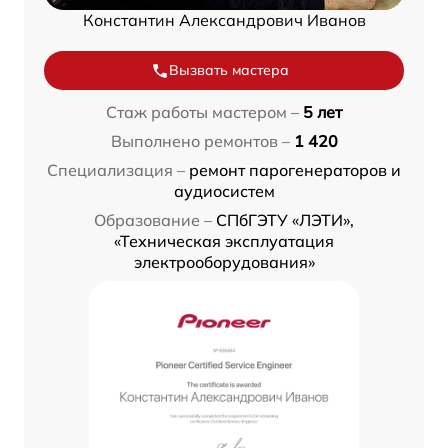
Константин Александрович Иванов
Вызвать мастера
Стаж работы мастером –
5 лет
Выполнено ремонтов –
1 420
Специализация –
ремонт парогенераторов и
аудиосистем
Образование –
СПбГЭТУ «ЛЭТИ»,
«Техническая эксплуатация
электрооборудования»