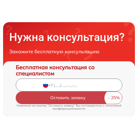
Нужна консультация?
Закажите бесплатную консультацию
Бесплатная консультация со
специалистом
Оставить заявку
Нажимая на кнопку "Оставить заявку" Вы соглашаетесь c
политикой
конфиденциальности