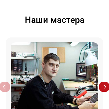
Наши мастера