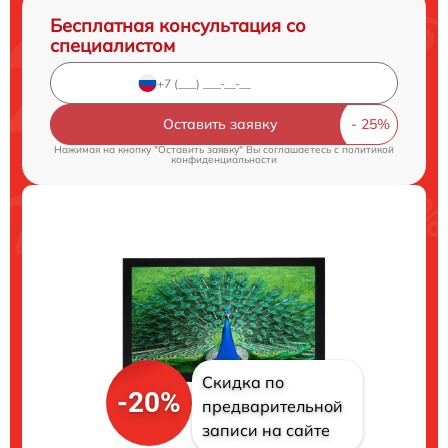
Бесплатная консультация со
специалистом
Оставить заявку
Нажимая на кнопку "Оставить заявку" Вы соглашаетесь c
политикой
конфиденциальности
Скидка по
-20%
предварительной
записи на сайте