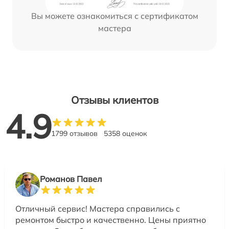
Вы можете ознакомиться с сертификатом
мастера
Отзывы клиентов
4.9
1799 отзывов
5358 оценок
Романов Павел
Отличный сервис! Мастера справились с
ремонтом быстро и качественно. Цены приятно