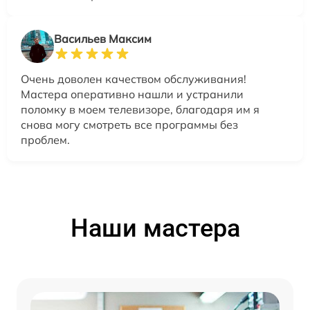
Васильев Максим
Очень доволен качеством обслуживания!
Мастера оперативно нашли и устранили
поломку в моем телевизоре, благодаря им я
снова могу смотреть все программы без
проблем.
Наши мастера