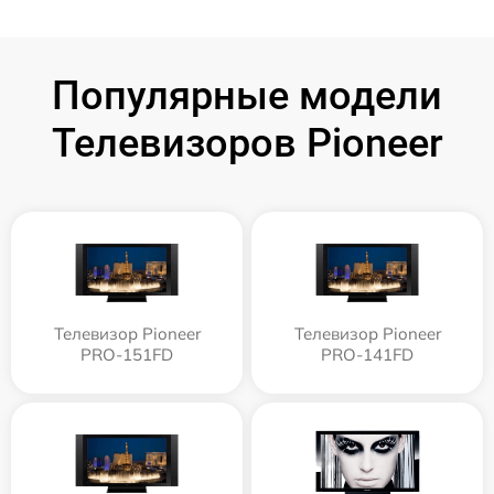
Популярные модели
Телевизоров Pioneer
Телевизор Pioneer
Телевизор Pioneer
PRO-151FD
PRO-141FD