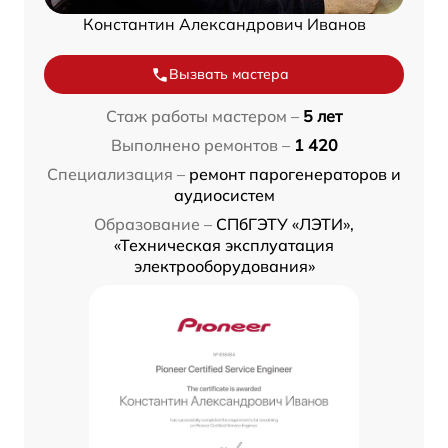
Константин Александрович Иванов
Вызвать мастера
Стаж работы мастером –
5 лет
Выполнено ремонтов –
1 420
Специализация –
ремонт парогенераторов и
аудиосистем
Образование –
СПбГЭТУ «ЛЭТИ»,
«Техническая эксплуатация
электрооборудования»