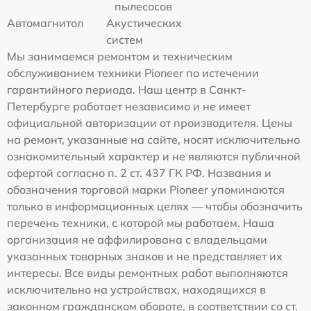
пылесосов
Автомагнитол
Акустических
систем
Мы занимаемся ремонтом и техническим
обслуживанием техники Pioneer по истечении
гарантийного периода. Наш центр в Санкт-
Петербурге работает независимо и не имеет
официальной авторизации от производителя. Цены
на ремонт, указанные на сайте, носят исключительно
ознакомительный характер и не являются публичной
офертой согласно п. 2 ст. 437 ГК РФ. Названия и
обозначения торговой марки Pioneer упоминаются
только в информационных целях — чтобы обозначить
перечень техники, с которой мы работаем. Наша
организация не аффилирована с владельцами
указанных товарных знаков и не представляет их
интересы. Все виды ремонтных работ выполняются
исключительно на устройствах, находящихся в
законном гражданском обороте, в соответствии со ст.