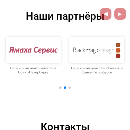
Наши партнёры
Сервисный центр Yamaha в
Сервисный центр Blackmagic в
Санкт-Петербурге
Санкт-Петербурге
Контакты