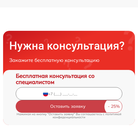
Нужна консультация?
Закажите бесплатную консультацию
Бесплатная консультация со
специалистом
Оставить заявку
Нажимая на кнопку "Оставить заявку" Вы соглашаетесь c
политикой
конфиденциальности