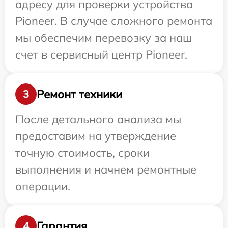
адресу для проверки устройства
Pioneer. В случае сложного ремонта
мы обеспечим перевозку за наш
счет в сервисный центр Pioneer.
Ремонт техники
3
После детального анализа мы
предоставим на утверждение
точную стоимость, сроки
выполнения и начнем ремонтные
операции.
Гарантия
4