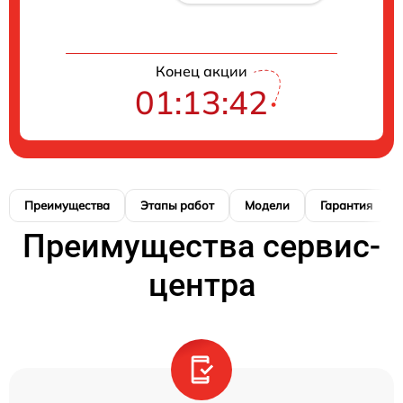
Конец акции
01:13:41
Преимущества
Этапы работ
Модели
Гарантия
Преимущества сервис-
центра