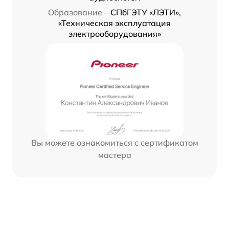
Образование –
СПбГЭТУ «ЛЭТИ»,
«Техническая эксплуатация
электрооборудования»
Вы можете ознакомиться с сертификатом
мастера