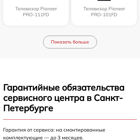
Телевизор Pioneer
Телевизор Pioneer
PRO-111FD
PRO-101FD
Показать больше
Гарантийные обязательства
сервисного центра в Санкт-
Петербурге
Гарантия от сервиса: на смонтированные
комплектующие — до 3 месяцев.