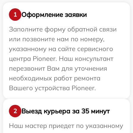
Оформление заявки
1
Заполните форму обратной связи
или позвоните нам по номеру,
указанному на сайте сервисного
центра Pioneer. Наш консультант
перезвонит Вам для уточнения
необходимых работ ремонта
Вашего устройства Pioneer.
Выезд курьера за 35 минут
2
Наш мастер приедет по указанному