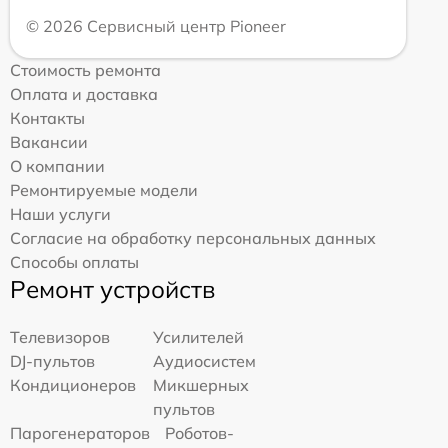
© 2026 Сервисный центр Pioneer
Стоимость ремонта
Оплата и доставка
Контакты
Вакансии
О компании
Ремонтируемые модели
Наши услуги
Согласие на обработку персональных данных
Способы оплаты
Ремонт устройств
Телевизоров
Усилителей
DJ-пультов
Аудиосистем
Кондиционеров
Микшерных
пультов
Парогенераторов
Роботов-