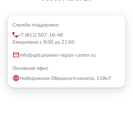
Служба поддержки
+7 (812) 507-16-48
Ежедневно с 9:00 до 21:00
info@spb.pioneer-repair-center.ru
Основной офис
Набережная Обводного канала, 118к7