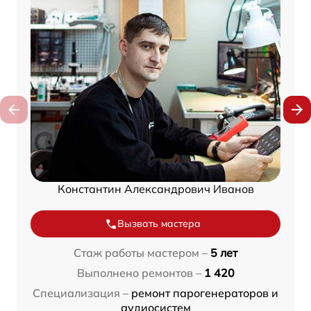
Константин Александрович Иванов
Вызвать мастера
Стаж работы мастером –
5 лет
Выполнено ремонтов –
1 420
Специализация –
ремонт парогенераторов и
аудиосистем