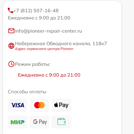
+7 (812) 507-16-48
Ежедневно с 9:00 до 21:00
info@pioneer-repair-center.ru
Набережная Обводного канала, 118к7
Адрес сервисного центра Pioneer
Режим работы:
Ежедневно с 9:00 до 21:00
Способы оплаты