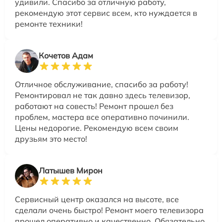
удивили. Спасибо за отличную работу,
рекомендую этот сервис всем, кто нуждается в
ремонте техники!
Кочетов Адам
Отличное обслуживание, спасибо за работу!
Ремонтировал не так давно здесь телевизор,
работают на совесть! Ремонт прошел без
проблем, мастера все оперативно починили.
Цены недорогие. Рекомендую всем своим
друзьям это место!
Латышев Мирон
Сервисный центр оказался на высоте, все
сделали очень быстро! Ремонт моего телевизора
прошел оперативно и качественно. Обязательно