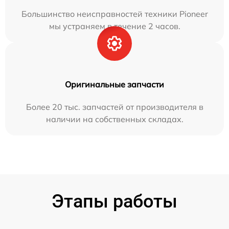
Большинство неисправностей техники Pioneer
мы устраняем в течение 2 часов.
Оригинальные запчасти
Более 20 тыс. запчастей от производителя в
наличии на собственных складах.
Этапы работы