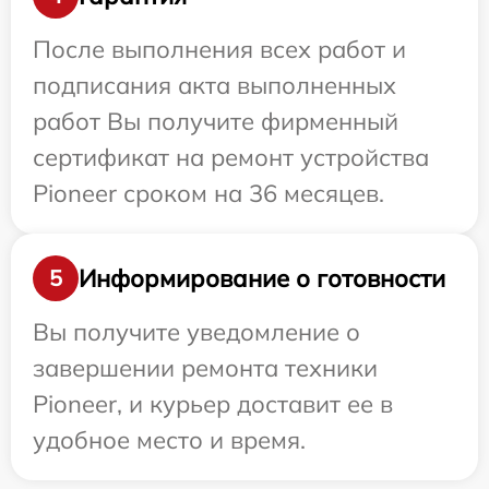
После выполнения всех работ и
подписания акта выполненных
работ Вы получите фирменный
сертификат на ремонт устройства
Pioneer сроком на 36 месяцев.
Информирование о готовности
5
Вы получите уведомление о
завершении ремонта техники
Pioneer, и курьер доставит ее в
удобное место и время.