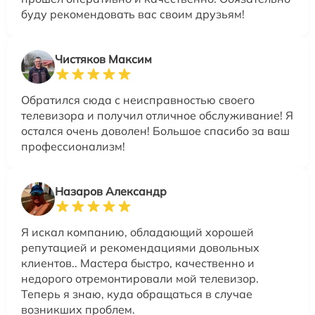
буду рекомендовать вас своим друзьям!
Чистяков Максим
Обратился сюда с неисправностью своего
телевизора и получил отличное обслуживание! Я
остался очень доволен! Большое спасибо за ваш
профессионализм!
Назаров Александр
Я искал компанию, обладающий хорошей
репутацией и рекомендациями довольных
клиентов.. Мастера быстро, качественно и
недорого отремонтировали мой телевизор.
Теперь я знаю, куда обращаться в случае
возникших проблем.