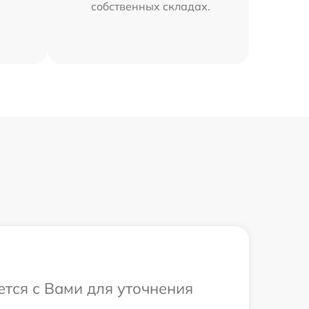
собственных складах.
ется с Вами для уточнения