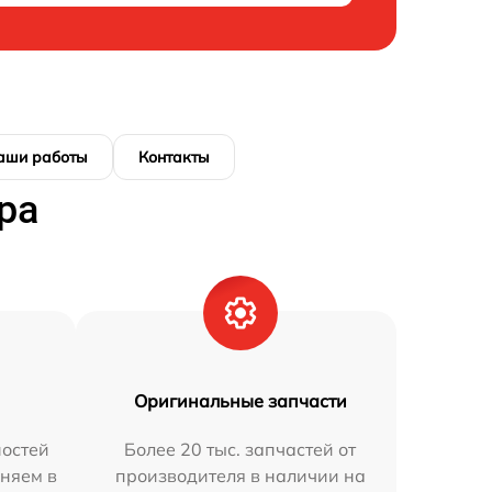
аши работы
Контакты
ра
Оригинальные запчасти
остей
Более 20 тыс. запчастей от
аняем в
производителя в наличии на