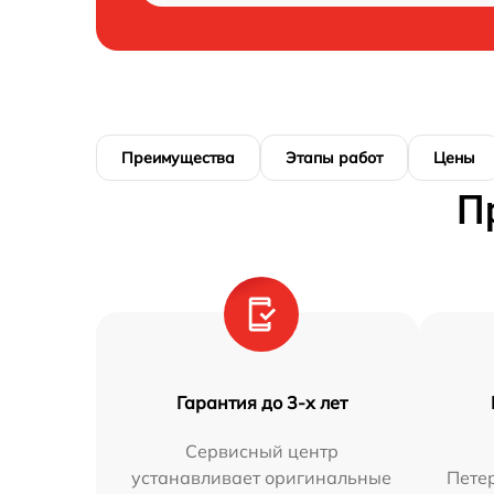
Преимущества
Этапы работ
Цены
П
Гарантия до 3-х лет
Сервисный центр
устанавливает оригинальные
Петер