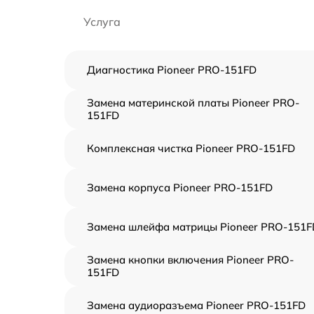
Услуга
Диагностика Pioneer PRO-151FD
Замена материнской платы Pioneer PRO-
151FD
Комплексная чистка Pioneer PRO-151FD
Замена корпуса Pioneer PRO-151FD
Замена шлейфа матрицы Pioneer PRO-151F
Замена кнопки включения Pioneer PRO-
151FD
Замена аудиоразъема Pioneer PRO-151FD