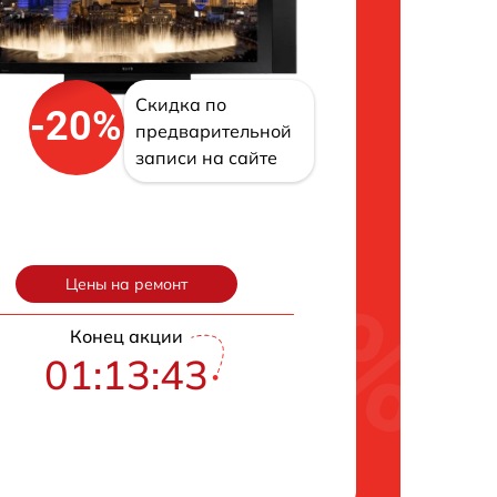
Скидка по
-20%
предварительной
записи на сайте
Цены на ремонт
Конец акции
01:13:42