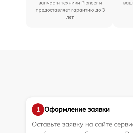
запчасти техники Pioneer и
ваш
предоставляет гарантию до 3
лет.
Оформление заявки
1
Оставьте заявку на сайте серв