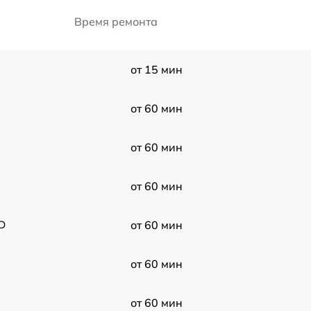
Время ремонта
от 15 мин
от 60 мин
от 60 мин
от 60 мин
D
от 60 мин
от 60 мин
от 60 мин