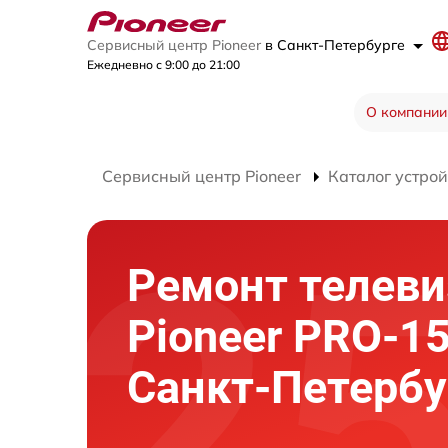
Сервисный центр Pioneer
в Санкт-Петербурге
Ежедневно с 9:00 до 21:00
О компании
Сервисный центр Pioneer
Каталог устрой
Ремонт телеви
Pioneer PRO-1
Санкт-Петербу