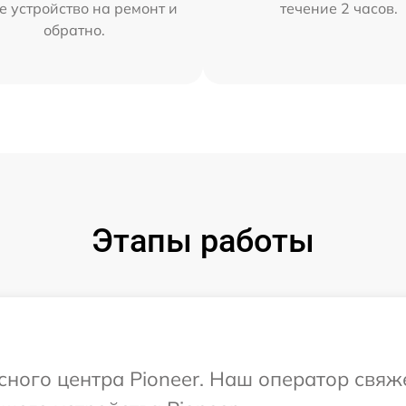
е устройство на ремонт и
течение 2 часов.
обратно.
Этапы работы
исного центра Pioneer. Наш оператор свяж