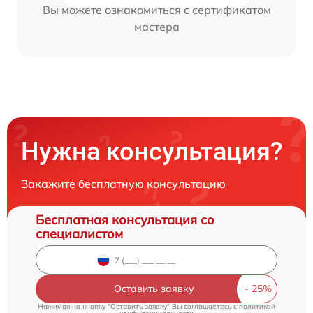
Вы можете ознакомиться с сертификатом
мастера
Нужна консультация?
Закажите бесплатную консультацию
Бесплатная консультация со
специалистом
Оставить заявку
Нажимая на кнопку "Оставить заявку" Вы соглашаетесь c
политикой