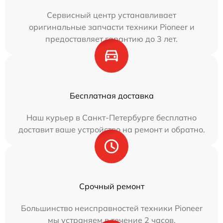
Сервисный центр устанавливает
оригинальные запчасти техники Pioneer и
предоставляет гарантию до 3 лет.
Бесплатная доставка
Наш курьер в Санкт-Петербурге бесплатно
доставит ваше устройство на ремонт и обратно.
Срочный ремонт
Большинство неисправностей техники Pioneer
мы устраняем в течение 2 часов.