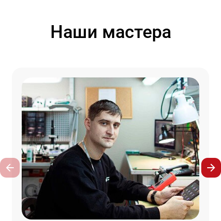
Наши мастера