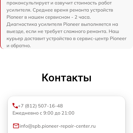
проконсультирует и озвучит стоимость работ
усилителя. Среднее время ремонта устройств
Pioneer в нашем сервисном - 2 часа.
Диагностика усилителя Pioneer выполняется на
выезде, если не требует сложного ремонта. Наш
курьер доставит устройство в сервис-центр Pioneer
и обратно.
Контакты
+7 (812) 507-16-48
Ежедневно с 9:00 до 21:00
info@spb.pioneer-repair-center.ru