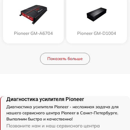
Pioneer GM-A6704
Pioneer GM-D1004
Показать больше
Диагностика усилителя Pioneer
Диагностика усилителя Pioneer - несложная задача для
нашего сервисного центра Pioneer в Санкт-Петербурге.
Выполним быстро и качественно!
Позвоните нам и наш сервисного центра