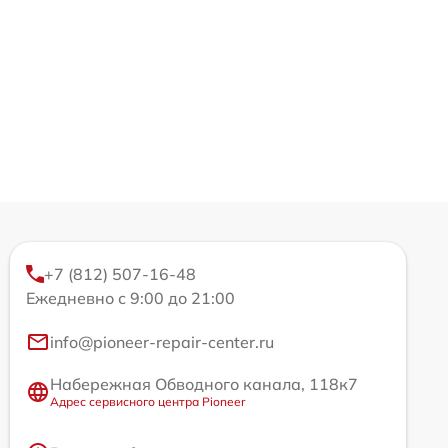
+7 (812) 507-16-48
Ежедневно с 9:00 до 21:00
info@pioneer-repair-center.ru
Набережная Обводного канала, 118к7
Адрес сервисного центра Pioneer