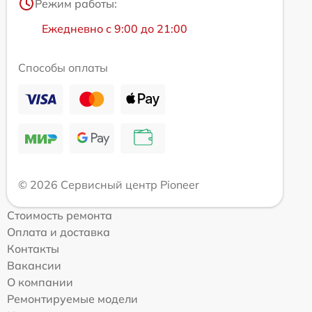
Режим работы:
Ежедневно с 9:00 до 21:00
Способы оплаты
© 2026 Сервисный центр Pioneer
Стоимость ремонта
Оплата и доставка
Контакты
Вакансии
О компании
Ремонтируемые модели