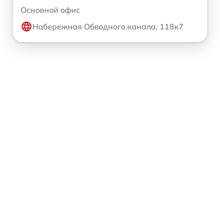
Основной офис
Набережная Обводного канала, 118к7