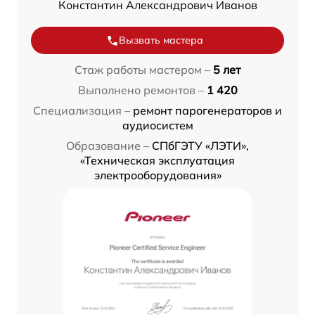
Константин Александрович Иванов
Вызвать мастера
Стаж работы мастером –
5 лет
Выполнено ремонтов –
1 420
Специализация –
ремонт парогенераторов и
аудиосистем
Образование –
СПбГЭТУ «ЛЭТИ»,
«Техническая эксплуатация
электрооборудования»