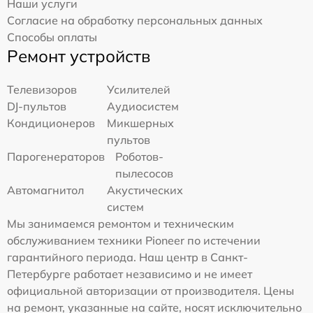
Наши услуги
Согласие на обработку персональных данных
Способы оплаты
Ремонт устройств
Телевизоров
Усилителей
DJ-пультов
Аудиосистем
Кондиционеров
Микшерных
пультов
Парогенераторов
Роботов-
пылесосов
Автомагнитол
Акустических
систем
Мы занимаемся ремонтом и техническим
обслуживанием техники Pioneer по истечении
гарантийного периода. Наш центр в Санкт-
Петербурге работает независимо и не имеет
официальной авторизации от производителя. Цены
на ремонт, указанные на сайте, носят исключительно