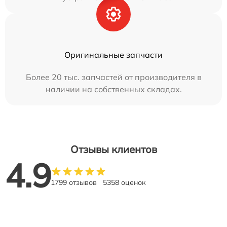
Оригинальные запчасти
Более 20 тыс. запчастей от производителя в
наличии на собственных складах.
Отзывы клиентов
4.9
1799 отзывов
5358 оценок