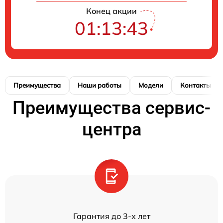
Конец акции
01:13:43
Преимущества
Наши работы
Модели
Контакты
Преимущества сервис-
центра
Гарантия до 3-х лет