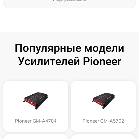
конфиденциальности
Популярные модели
Усилителей Pioneer
Pioneer GM-A4704
Pioneer GM-A5702