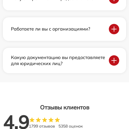
Работаете ли вы с организациями?
Какую документацию вы предоставляете
для юридических лиц?
Отзывы клиентов
4.9
1799 отзывов
5358 оценок