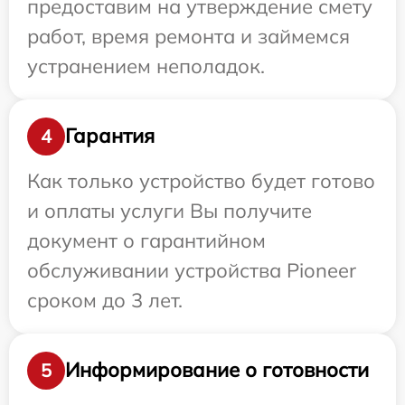
предоставим на утверждение смету
работ, время ремонта и займемся
устранением неполадок.
Гарантия
4
Как только устройство будет готово
и оплаты услуги Вы получите
документ о гарантийном
обслуживании устройства Pioneer
сроком до 3 лет.
Информирование о готовности
5