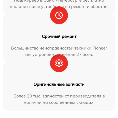
доставит ваше устройство на ремонт и обратно.
Срочный ремонт
Большинство неисправностей техники Pioneer
мы устраняем в течение 2 часов.
Оригинальные запчасти
Более 20 тыс. запчастей от производителя в
наличии на собственных складах.