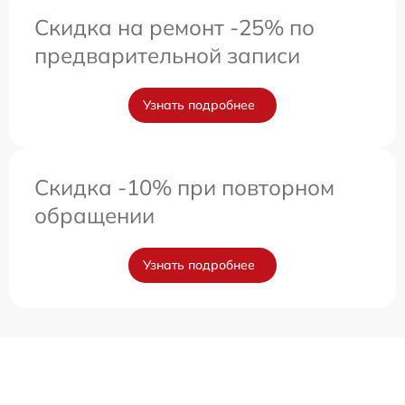
Скидка на ремонт -25% по
предварительной записи
Узнать подробнее
Скидка -10% при повторном
обращении
Узнать подробнее