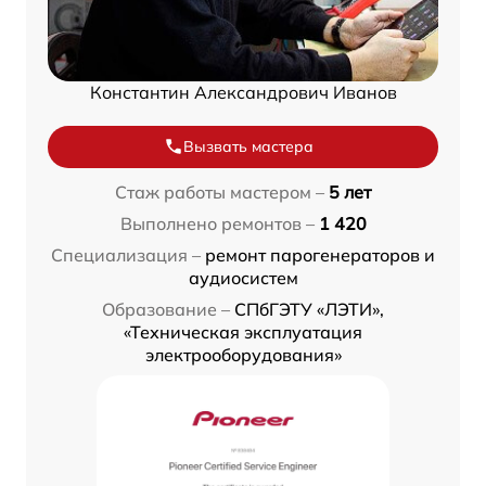
Константин Александрович Иванов
Вызвать мастера
Стаж работы мастером –
5 лет
Выполнено ремонтов –
1 420
Специализация –
ремонт парогенераторов и
аудиосистем
Образование –
СПбГЭТУ «ЛЭТИ»,
«Техническая эксплуатация
электрооборудования»