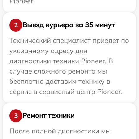
Pioneer.
Выезд курьера за 35 минут
2
Технический специалист приедет по
указанному адресу для
диагностики техники Pioneer. В
случае сложного ремонта мы
бесплатно доставим технику в
сервис в сервисный центр Pioneer.
Ремонт техники
3
После полной диагностики мы