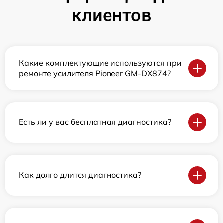
клиентов
Какие комплектующие используются при
ремонте усилителя Pioneer GM-DX874?
Есть ли у вас бесплатная диагностика?
Как долго длится диагностика?