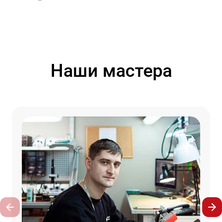
Наши мастера