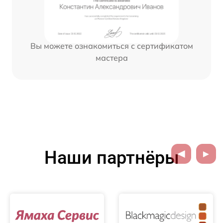
Вы можете ознакомиться с сертификатом
мастера
Наши партнёры