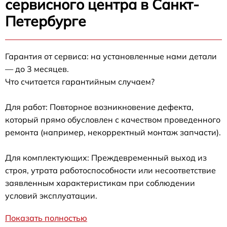
сервисного центра в Санкт-
Петербурге
Гарантия от сервиса: на установленные нами детали
— до 3 месяцев.
Что считается гарантийным случаем?
Для работ: Повторное возникновение дефекта,
который прямо обусловлен с качеством проведенного
ремонта (например, некорректный монтаж запчасти).
Для комплектующих: Преждевременный выход из
строя, утрата работоспособности или несоответствие
заявленным характеристикам при соблюдении
условий эксплуатации.
Показать полностью