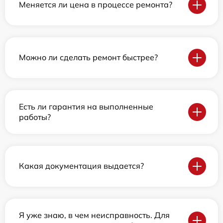
Меняется ли цена в процессе ремонта?
Можно ли сделать ремонт быстрее?
Есть ли гарантия на выполненные
работы?
Какая документация выдается?
Я уже знаю, в чем неисправность. Для