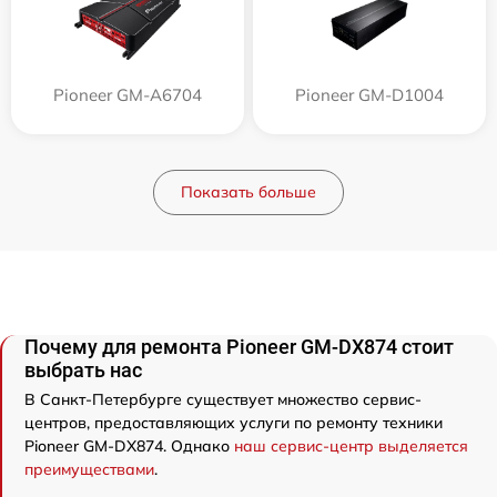
Pioneer GM-A6704
Pioneer GM-D1004
Показать больше
Почему для ремонта Pioneer GM-DX874 стоит
выбрать нас
В Санкт-Петербурге существует множество сервис-
центров, предоставляющих услуги по ремонту техники
Pioneer GM-DX874. Однако
наш сервис-центр выделяется
преимуществами
.