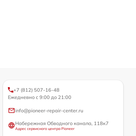
+7 (812) 507-16-48
Ежедневно с 9:00 до 21:00
info@pioneer-repair-center.ru
Набережная Обводного канала, 118к7
Адрес сервисного центра Pioneer