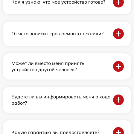
Как я узнаю, что мое устройство готово?
От чего зависит срок ремонта техники?
Может ли вместо меня принять
устройство другой человек?
Будете ли вы информировать меня о ходе
работ?
Какую гарантию вы предоставляете?