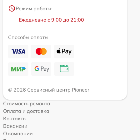
Режим работы:
Ежедневно с 9:00 до 21:00
Способы оплаты
© 2026 Сервисный центр Pioneer
Стоимость ремонта
Оплата и доставка
Контакты
Вакансии
О компании