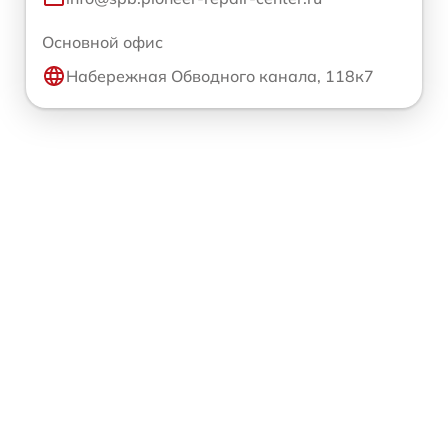
Основной офис
Набережная Обводного канала, 118к7