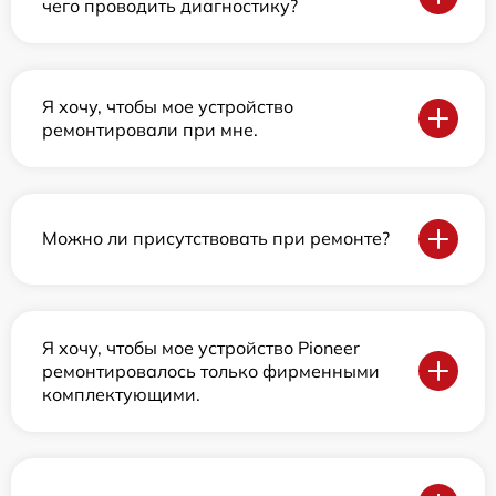
чего проводить диагностику?
Я хочу, чтобы мое устройство
ремонтировали при мне.
Можно ли присутствовать при ремонте?
Я хочу, чтобы мое устройство Pioneer
ремонтировалось только фирменными
комплектующими.