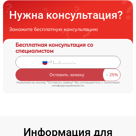
Нужна консультация?
Закажите бесплатную консультацию
Бесплатная консультация со
специалистом
Оставить заявку
Нажимая на кнопку "Оставить заявку" Вы соглашаетесь c
политикой
конфиденциальности
Информация для