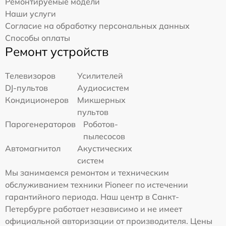
Ремонтируемые модели
Наши услуги
Согласие на обработку персональных данных
Способы оплаты
Ремонт устройств
Телевизоров
Усилителей
DJ-пультов
Аудиосистем
Кондиционеров
Микшерных
пультов
Парогенераторов
Роботов-
пылесосов
Автомагнитол
Акустических
систем
Мы занимаемся ремонтом и техническим
обслуживанием техники Pioneer по истечении
гарантийного периода. Наш центр в Санкт-
Петербурге работает независимо и не имеет
официальной авторизации от производителя. Цены