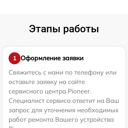
Этапы работы
Оформление заявки
1
Свяжитесь с нами по телефону или
оставьте заявку на сайте
сервисного центра Pioneer.
Специалист сервиса ответит на Ваш
запрос для уточнения необходимых
работ ремонта Вашего устройства