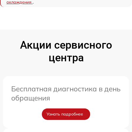
охлаждения
.
Акции сервисного
центра
Бесплатная диагностика в день
обращения
Узнать подробнее