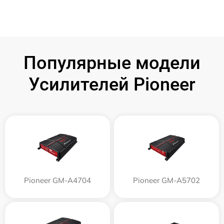
Популярные модели
Усилителей Pioneer
Pioneer GM-A4704
Pioneer GM-A5702