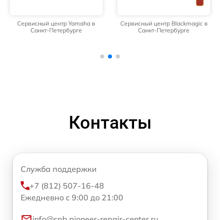
Сервисный центр Yamaha в
Сервисный центр Blackmagic в
Санкт-Петербурге
Санкт-Петербурге
Контакты
Служба поддержки
+7 (812) 507-16-48
Ежедневно с 9:00 до 21:00
info@spb.pioneer-repair-center.ru