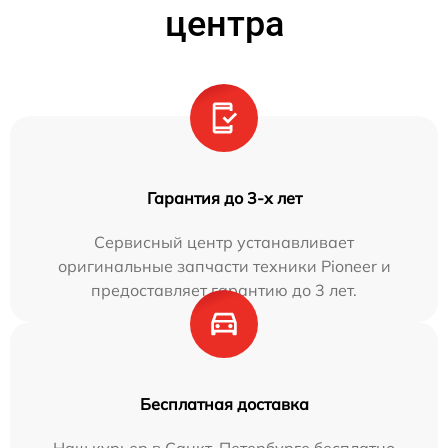
центра
Гарантия до 3-х лет
Сервисный центр устанавливает
оригинальные запчасти техники Pioneer и
предоставляет гарантию до 3 лет.
Бесплатная доставка
Наш курьер в Санкт-Петербурге бесплатно