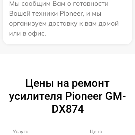
Мы сообщим Вам о готовности
Вашей техники Pioneer, и мы
организуем доставку к вам домой
или в офис.
Цены на ремонт
усилителя Pioneer GM-
DX874
Услуга
Цена