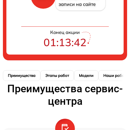
записи на сайте
Конец акции
01:13:41
Преимущества
Этапы работ
Модели
Наши работы
Преимущества сервис-
центра