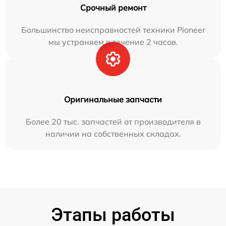
Срочный ремонт
Большинство неисправностей техники Pioneer
мы устраняем в течение 2 часов.
Оригинальные запчасти
Более 20 тыс. запчастей от производителя в
наличии на собственных складах.
Этапы работы