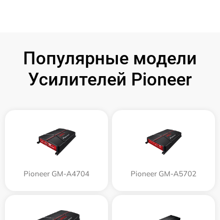
Популярные модели
Усилителей Pioneer
Pioneer GM-A4704
Pioneer GM-A5702