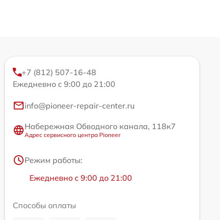
+7 (812) 507-16-48
Ежедневно с 9:00 до 21:00
info@pioneer-repair-center.ru
Набережная Обводного канала, 118к7
Адрес сервисного центра Pioneer
Режим работы:
Ежедневно с 9:00 до 21:00
Способы оплаты