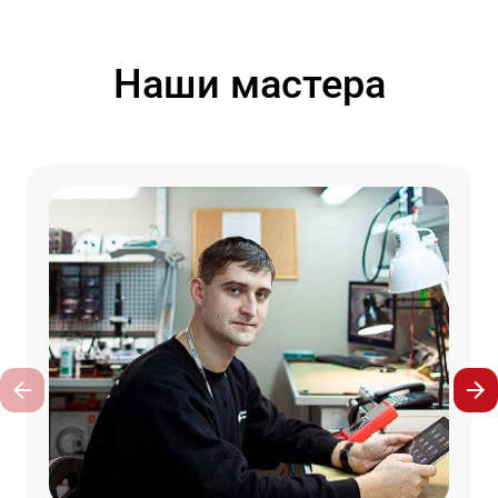
Наши мастера