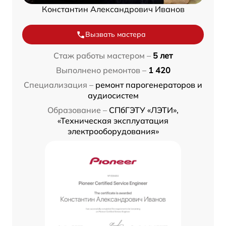
Константин Александрович Иванов
Вызвать мастера
Стаж работы мастером –
5 лет
Выполнено ремонтов –
1 420
Специализация –
ремонт парогенераторов и
аудиосистем
Образование –
СПбГЭТУ «ЛЭТИ»,
«Техническая эксплуатация
электрооборудования»