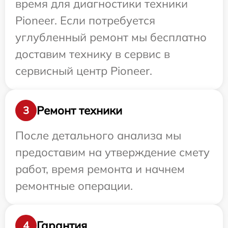
время для диагностики техники
Pioneer. Если потребуется
углубленный ремонт мы бесплатно
доставим технику в сервис в
сервисный центр Pioneer.
Ремонт техники
3
После детального анализа мы
предоставим на утверждение смету
работ, время ремонта и начнем
ремонтные операции.
Гарантия
4