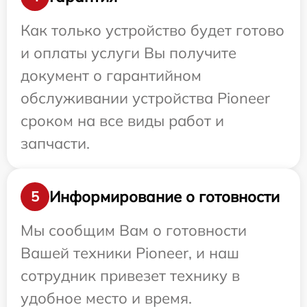
Как только устройство будет готово
и оплаты услуги Вы получите
документ о гарантийном
обслуживании устройства Pioneer
сроком на все виды работ и
запчасти.
Информирование о готовности
5
Мы сообщим Вам о готовности
Вашей техники Pioneer, и наш
сотрудник привезет технику в
удобное место и время.