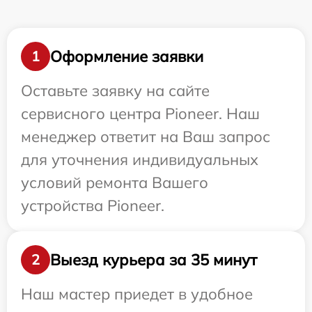
Оформление заявки
1
Оставьте заявку на сайте
сервисного центра Pioneer. Наш
менеджер ответит на Ваш запрос
для уточнения индивидуальных
условий ремонта Вашего
устройства Pioneer.
Выезд курьера за 35 минут
2
Наш мастер приедет в удобное