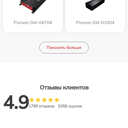
Pioneer GM-A6704
Pioneer GM-D1004
Показать больше
Отзывы клиентов
4.9
1799 отзывов
5358 оценок