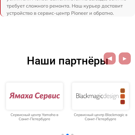
требует сложного ремонта. Наш курьер доставит
устройство в сервис-центр Pioneer и обратно.
Наши партнёры
Сервисный центр Yamaha в
Сервисный центр Blackmagic в
Санкт-Петербурге
Санкт-Петербурге