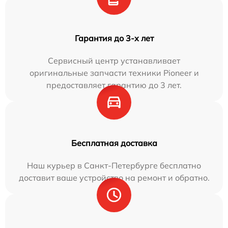
Гарантия до 3-х лет
Сервисный центр устанавливает
оригинальные запчасти техники Pioneer и
предоставляет гарантию до 3 лет.
Бесплатная доставка
Наш курьер в Санкт-Петербурге бесплатно
доставит ваше устройство на ремонт и обратно.