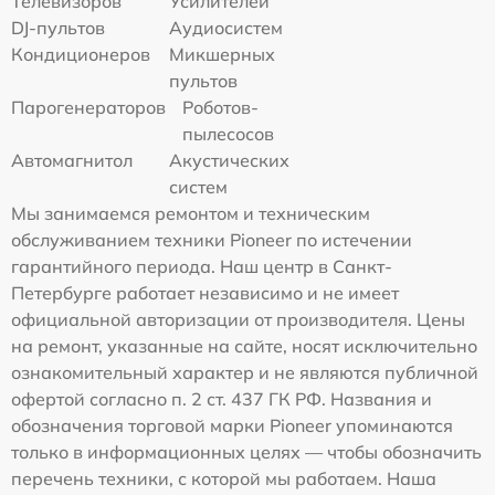
Телевизоров
Усилителей
DJ-пультов
Аудиосистем
Кондиционеров
Микшерных
пультов
Парогенераторов
Роботов-
пылесосов
Автомагнитол
Акустических
систем
Мы занимаемся ремонтом и техническим
обслуживанием техники Pioneer по истечении
гарантийного периода. Наш центр в Санкт-
Петербурге работает независимо и не имеет
официальной авторизации от производителя. Цены
на ремонт, указанные на сайте, носят исключительно
ознакомительный характер и не являются публичной
офертой согласно п. 2 ст. 437 ГК РФ. Названия и
обозначения торговой марки Pioneer упоминаются
только в информационных целях — чтобы обозначить
перечень техники, с которой мы работаем. Наша