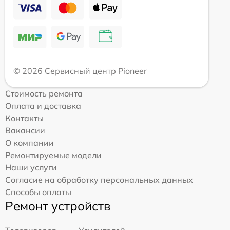
© 2026 Сервисный центр Pioneer
Стоимость ремонта
Оплата и доставка
Контакты
Вакансии
О компании
Ремонтируемые модели
Наши услуги
Согласие на обработку персональных данных
Способы оплаты
Ремонт устройств