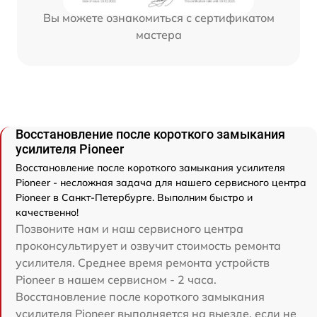
Вы можете ознакомиться с сертификатом
мастера
Восстановление после короткого замыкания
усилителя Pioneer
Восстановление после короткого замыкания усилителя
Pioneer - несложная задача для нашего сервисного центра
Pioneer в Санкт-Петербурге. Выполним быстро и
качественно!
Позвоните нам и наш сервисного центра
проконсультирует и озвучит стоимость ремонта
усилителя. Среднее время ремонта устройств
Pioneer в нашем сервисном - 2 часа.
Восстановление после короткого замыкания
усилителя Pioneer выполняется на выезде, если не