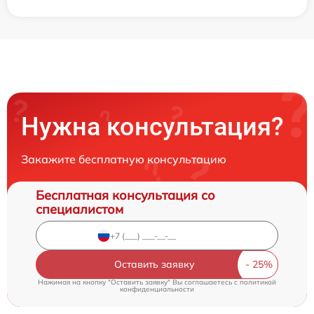
Нужна консультация?
Закажите бесплатную консультацию
Бесплатная консультация со
специалистом
Оставить заявку
Нажимая на кнопку "Оставить заявку" Вы соглашаетесь c
политикой
конфиденциальности