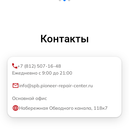
Контакты
+7 (812) 507-16-48
Ежедневно с 9:00 до 21:00
info@spb.pioneer-repair-center.ru
Основной офис
Набережная Обводного канала, 118к7